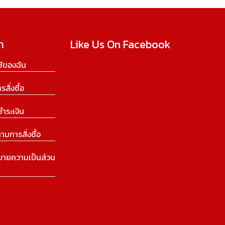
ก
Like Us On Facebook
ีของฉัน
ารสั่งซื้อ
ชำระเงิน
ามการสั่งซื้อ
บายความเป็นส่วน