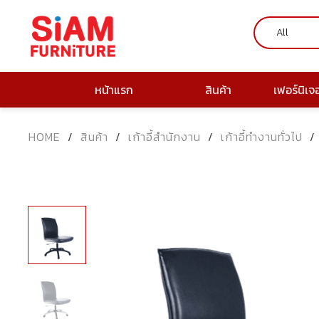
หน้าแรก
สินค้า
เฟอร์นิเจ
HOME
/
สินค้า
/
เก้าอี้สำนักงาน
/
เก้าอี้ทำงานทั่วไป
/