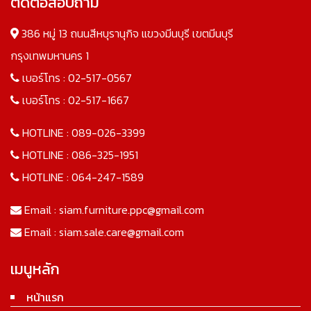
ติดต่อสอบถาม
386 หมู่ 13 ถนนสีหบุรานุกิจ แขวงมีนบุรี เขตมีนบุรี
กรุงเทพมหานคร 1
เบอร์โทร :
02-517-0567
เบอร์โทร :
02-517-1667
HOTLINE :
089-026-3399
HOTLINE :
086-325-1951
HOTLINE :
064-247-1589
Email :
siam.furniture.ppc@gmail.com
Email :
siam.sale.care@gmail.com
เมนูหลัก
หน้าแรก