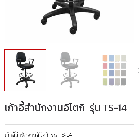
เก้าอี้สำนักงานอิโตกิ รุ่น TS-14
เก้าอี้สำนักงานอิโตกิ รุ่น TS-14