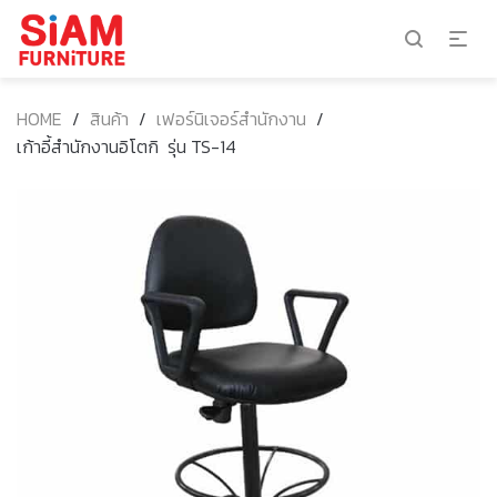
HOME
/
สินค้า
/
เฟอร์นิเจอร์สำนักงาน
/
เก้าอี้สำนักงานอิโตกิ รุ่น TS-14