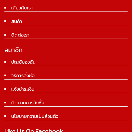
เกี่ยวกับเรา
สินค้า
ติดต่อเรา
สมาชิก
บัญชีของฉัน
วิธีการสั่งซื้อ
แจ้งชำระเงิน
ติดตามการสั่งซื้อ
นโยบายความเป็นส่วนตัว
Like Us On Facebook