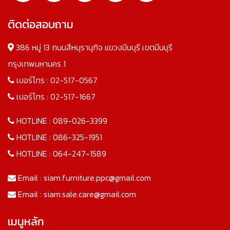
ติดต่อสอบถาม
386 หมู่ 13 ถนนสีหบุรานุกิจ แขวงมีนบุรี เขตมีนบุรี
กรุงเทพมหานคร 1
เบอร์โทร :
02-517-0567
เบอร์โทร :
02-517-1667
HOTLINE :
089-026-3399
HOTLINE :
086-325-1951
HOTLINE :
064-247-1589
Email :
siam.furniture.ppc@gmail.com
Email :
siam.sale.care@gmail.com
เมนูหลัก