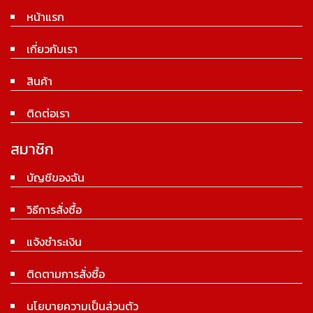
หน้าแรก
เกี่ยวกับเรา
สินค้า
ติดต่อเรา
สมาชิก
บัญชีของฉัน
วิธีการสั่งซื้อ
แจ้งชำระเงิน
ติดตามการสั่งซื้อ
นโยบายความเป็นส่วนตัว