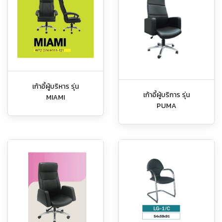
เก้าอี้ผู้บริหาร รุ่น
เก้าอี้ผู้บริการ รุ่น
MIAMI
PUMA