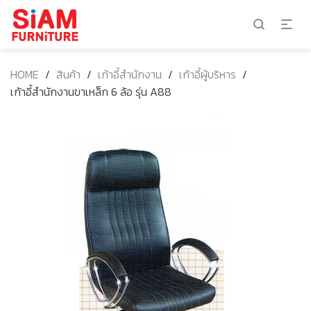
HOME
/
สินค้า
/
เก้าอี้สำนักงาน
/
เก้าอี้ผู้บริหาร
/
เก้าอี้สำนักงานขาเหล็ก 6 ล้อ รุ่น A88