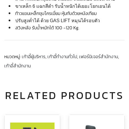
ขาเหล็ก 6 แฉกสีดำ รับน้ำหนักได้เยอะโยกเอนได้
ท้าวแขนเหล็กชุบโครเมี่ยม หุ้มทับด้วยหนังเทียม
ปรับสูงต่ำได้ ด้วย GAS LIFT หมุนได้รอบตัว
สวิงหลัง รับน้ำหนักได้ 100 -120 Kg.
หมวดหมู่:
เก้าอี้ผู้บริหาร
,
เก้าอี้ทำงานทั่วไป
,
เฟอร์นิเจอร์สำนักงาน
,
เก้าอี้สำนักงาน
RELATED PRODUCTS