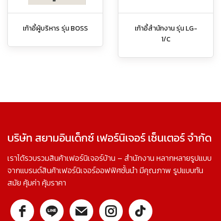
เก้าอี้ผู้บริหาร รุ่น BOSS
เก้าอี้สำนักงาน รุ่น LG-
1/C
บริษัท สยามอินเด็กซ์ เฟอร์นิเจอร์ เซ็นเตอร์ จำกัด
เราได้รวบรวมสินค้าเฟอร์นิเจอร์บ้าน – สำนักงาน หลากหลายรูปแบบ
จากแบรนด์สินค้าเฟอร์นิเจอร์ออฟฟิศชั้นนำ มีคุณภาพ รูปแบบทัน
สมัย คุ้มค่า คุ้มราคา