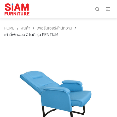
HOME
/
สินค้า
/
เฟอร์นิเจอร์สำนักงาน
/
เก้าอี้พักผ่อน อิโตกิ รุ่น PENTIUM