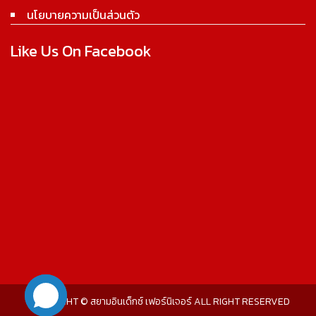
นโยบายความเป็นส่วนตัว
Like Us On Facebook
COPYRIGHT © สยามอินเด็กซ์ เฟอร์นิเจอร์ ALL RIGHT RESERVED