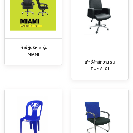
เก้าอี้ผู้บริหาร รุ่น
MIAMI
เก้าอี้สำนักงาน รุ่น
PUMA-01