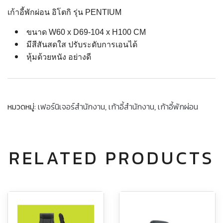
เก้าอี้พักผ่อน อิโตกิ รุ่น PENTIUM
ขนาด W60 x D69-104 x H100 CM
มีสีสันสดใส ปรับระดับการเอนได้
หุ้มด้วยหนัง อย่างดี
หมวดหมู่:
เฟอร์นิเจอร์สำนักงาน
,
เก้าอี้สำนักงาน
,
เก้าอี้พักผ่อน
RELATED PRODUCTS