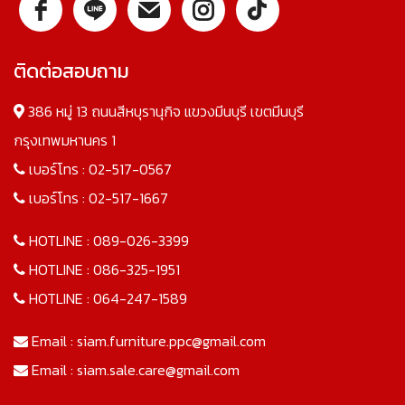
ติดต่อสอบถาม
386 หมู่ 13 ถนนสีหบุรานุกิจ แขวงมีนบุรี เขตมีนบุรี
กรุงเทพมหานคร 1
เบอร์โทร :
02-517-0567
เบอร์โทร :
02-517-1667
HOTLINE :
089-026-3399
HOTLINE :
086-325-1951
HOTLINE :
064-247-1589
Email :
siam.furniture.ppc@gmail.com
Email :
siam.sale.care@gmail.com