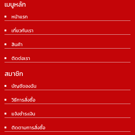
เมนูหลัก
หน้าแรก
เกี่ยวกับเรา
สินค้า
ติดต่อเรา
สมาชิก
บัญชีของฉัน
วิธีการสั่งซื้อ
แจ้งชำระเงิน
ติดตามการสั่งซื้อ