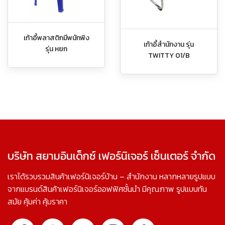
เก้าอี้พลาสติกมีพนักพิง
เก้าอี้สำนักงาน รุ่น
รุ่น หยก
TWITTY 01/B
บริษัท สยามอินเด็กซ์ เฟอร์นิเจอร์ เซ็นเตอร์ จำกัด
เราได้รวบรวมสินค้าเฟอร์นิเจอร์บ้าน – สำนักงาน หลากหลายรูปแบบ
จากแบรนด์สินค้าเฟอร์นิเจอร์ออฟฟิศชั้นนำ มีคุณภาพ รูปแบบทัน
สมัย คุ้มค่า คุ้มราคา