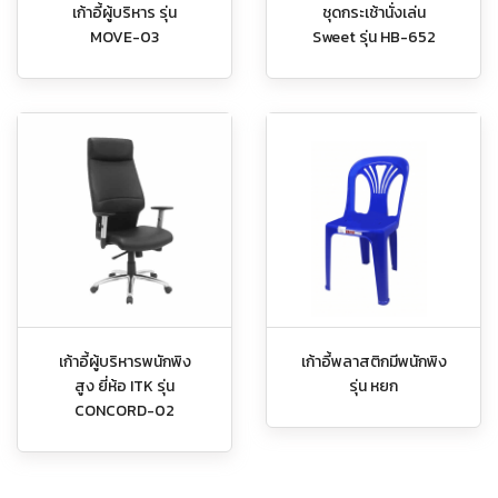
เก้าอี้ผู้บริหาร รุ่น
ชุดกระเช้านั่งเล่น
MOVE-03
Sweet รุ่น HB-652
เก้าอี้ผู้บริหารพนักพิง
เก้าอี้พลาสติกมีพนักพิง
สูง ยี่ห้อ ITK รุ่น
รุ่น หยก
CONCORD-02