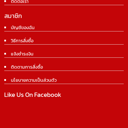
ติดต่อเรา
สมาชิก
บัญชีของฉัน
วิธีการสั่งซื้อ
แจ้งชำระเงิน
ติดตามการสั่งซื้อ
นโยบายความเป็นส่วนตัว
Like Us On Facebook