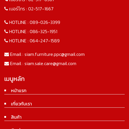
เบอร์โทร :
02-517-1667
HOTLINE :
089-026-3399
HOTLINE :
086-325-1951
HOTLINE :
064-247-1589
Email :
siam.furniture.ppc@gmail.com
Email :
siam.sale.care@gmail.com
เมนูหลัก
หน้าแรก
เกี่ยวกับเรา
สินค้า