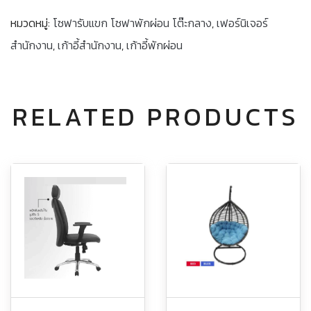
หมวดหมู่:
โซฟารับแขก โซฟาพักผ่อน โต๊ะกลาง
,
เฟอร์นิเจอร์
สำนักงาน
,
เก้าอี้สำนักงาน
,
เก้าอี้พักผ่อน
RELATED PRODUCTS