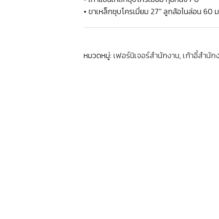
• ขาเหล็กชุบโครเมี่ยม 27″ ลูกล้อไนล่อน 60 ม
หมวดหมู่:
เฟอร์นิเจอร์สำนักงาน
,
เก้าอี้สำนัก