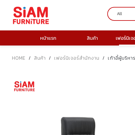
หน้าแรก
สินค้า
เฟอร์นิเจ
HOME
/
สินค้า
/
เฟอร์นิเจอร์สำนักงาน
/
เก้าอี้ผู้บร