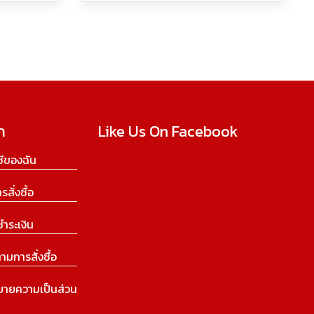
ก
Like Us On Facebook
ีของฉัน
ารสั่งซื้อ
ชำระเงิน
ามการสั่งซื้อ
บายความเป็นส่วน