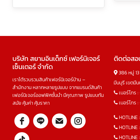
บริษัท สยามอินเด็กซ์ เฟอร์นิเจอร์
ติดต่อส
เซ็นเตอร์ จำกัด
386 หมู่ 1
เราได้รวบรวมสินค้าเฟอร์นิเจอร์บ้าน –
มีนบุรี เขตมี
สำนักงาน หลากหลายรูปแบบ จากแบรนด์สินค้า
เบอร์โทร :
เฟอร์นิเจอร์ออฟฟิศชั้นนำ มีคุณภาพ รูปแบบทัน
เบอร์โทร :
สมัย คุ้มค่า คุ้มราคา
HOTLINE 
HOTLINE 
HOTLINE 