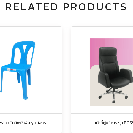
RELATED PRODUCTS
ี้พลาสติกมีพนักพิง รุ่น มังกร
เก้าอี้ผู้บริหาร รุ่น BOS