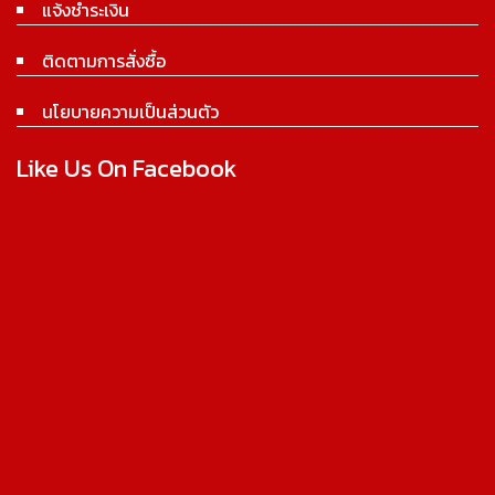
แจ้งชำระเงิน
ติดตามการสั่งซื้อ
นโยบายความเป็นส่วนตัว
Like Us On Facebook