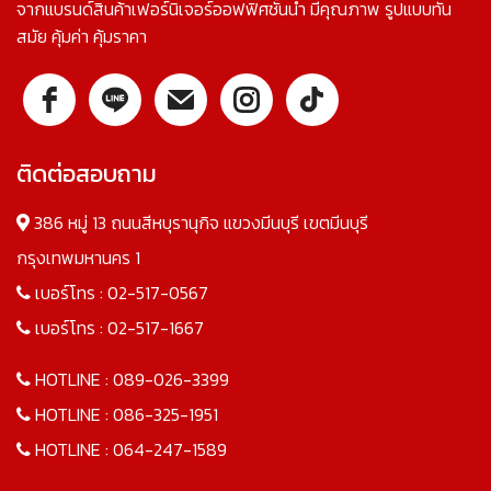
จากแบรนด์สินค้าเฟอร์นิเจอร์ออฟฟิศชั้นนำ มีคุณภาพ รูปแบบทัน
สมัย คุ้มค่า คุ้มราคา
ติดต่อสอบถาม
386 หมู่ 13 ถนนสีหบุรานุกิจ แขวงมีนบุรี เขตมีนบุรี
กรุงเทพมหานคร 1
เบอร์โทร :
02-517-0567
เบอร์โทร :
02-517-1667
HOTLINE :
089-026-3399
HOTLINE :
086-325-1951
HOTLINE :
064-247-1589