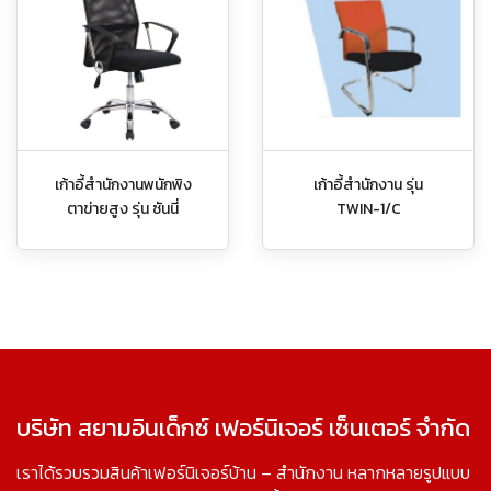
เก้าอี้สำนักงานพนักพิง
เก้าอี้สำนักงาน รุ่น
ตาข่ายสูง รุ่น ซันนี่
TWIN-1/C
บริษัท สยามอินเด็กซ์ เฟอร์นิเจอร์ เซ็นเตอร์ จำกัด
เราได้รวบรวมสินค้าเฟอร์นิเจอร์บ้าน – สำนักงาน หลากหลายรูปแบบ