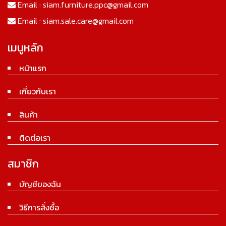
Email :
siam.furniture.ppc@gmail.com
Email :
siam.sale.care@gmail.com
เมนูหลัก
หน้าแรก
เกี่ยวกับเรา
สินค้า
ติดต่อเรา
สมาชิก
บัญชีของฉัน
วิธีการสั่งซื้อ