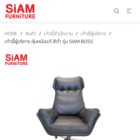
HOME
/
สินค้า
/
เก้าอี้สำนักงาน
/
เก้าอี้ผู้บริหาร
/
เก้าอี้ผู้บริหาร หุ้มหนังเเท้ สีดำ รุ่น SIAM BOSS