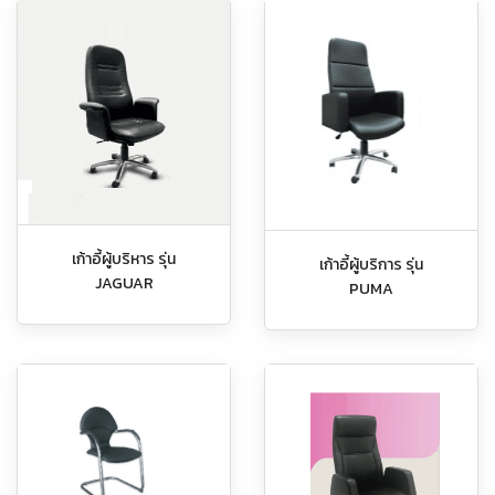
เก้าอี้ผู้บริหาร รุ่น
เก้าอี้ผู้บริการ รุ่น
JAGUAR
PUMA