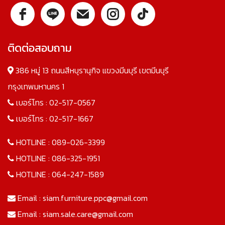
ติดต่อสอบถาม
386 หมู่ 13 ถนนสีหบุรานุกิจ แขวงมีนบุรี เขตมีนบุรี
กรุงเทพมหานคร 1
เบอร์โทร :
02-517-0567
เบอร์โทร :
02-517-1667
HOTLINE :
089-026-3399
HOTLINE :
086-325-1951
HOTLINE :
064-247-1589
Email :
siam.furniture.ppc@gmail.com
Email :
siam.sale.care@gmail.com