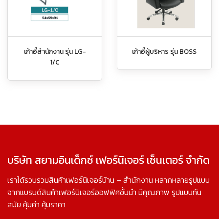
เก้าอี้สำนักงาน รุ่น LG-
เก้าอี้ผู้บริหาร รุ่น BOSS
1/C
บริษัท สยามอินเด็กซ์ เฟอร์นิเจอร์ เซ็นเตอร์ จำกัด
เราได้รวบรวมสินค้าเฟอร์นิเจอร์บ้าน – สำนักงาน หลากหลายรูปแบบ
จากแบรนด์สินค้าเฟอร์นิเจอร์ออฟฟิศชั้นนำ มีคุณภาพ รูปแบบทัน
สมัย คุ้มค่า คุ้มราคา