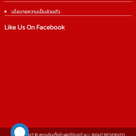
นโยบายความเป็นส่วนตัว
Like Us On Facebook
COPYRIGHT © สยามอินเด็กซ์ เฟอร์นิเจอร์ ALL RIGHT RESERVED