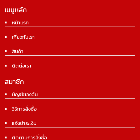
เมนูหลัก
หน้าแรก
เกี่ยวกับเรา
สินค้า
ติดต่อเรา
สมาชิก
บัญชีของฉัน
วิธีการสั่งซื้อ
แจ้งชำระเงิน
ติดตามการสั่งซื้อ