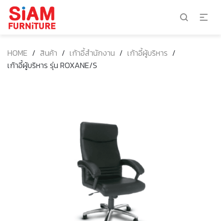
HOME
/
สินค้า
/
เก้าอี้สำนักงาน
/
เก้าอี้ผู้บริหาร
/
เก้าอี้ผู้บริหาร รุ่น ROXANE/S