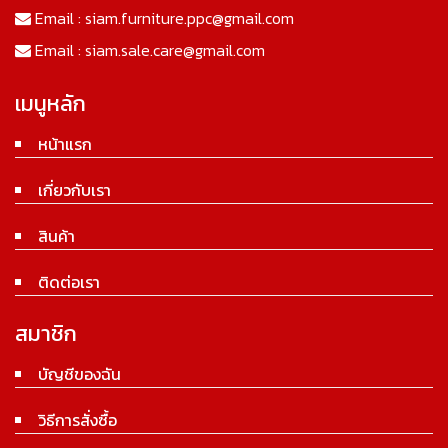
Email :
siam.furniture.ppc@gmail.com
Email :
siam.sale.care@gmail.com
เมนูหลัก
หน้าแรก
เกี่ยวกับเรา
สินค้า
ติดต่อเรา
สมาชิก
บัญชีของฉัน
วิธีการสั่งซื้อ