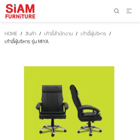
HOME
/
สินค้า
/
เก้าอี้สำนักงาน
/
เก้าอี้ผู้บริหาร
/
เก้าอี้ผู้บริหาร รุ่น MIYA