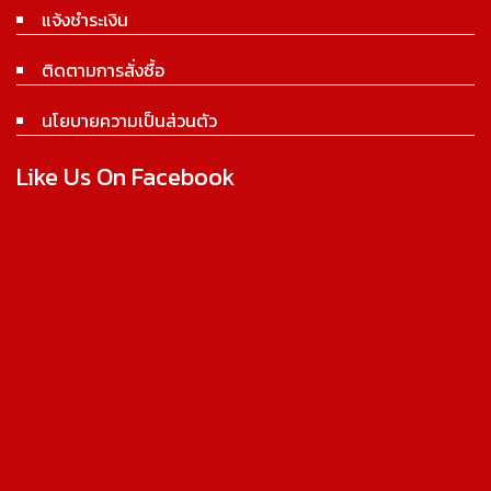
แจ้งชำระเงิน
ติดตามการสั่งซื้อ
นโยบายความเป็นส่วนตัว
Like Us On Facebook