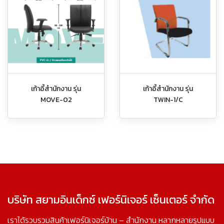
เก้าอี้สำนักงาน รุ่น
เก้าอี้สำนักงาน รุ่น
MOVE-02
TWIN-1/C
บริษัท สยามอินเด็กซ์ เฟอร์นิเจอร์ เซ็นเตอร์ จำกัด
เราได้รวบรวมสินค้าเฟอร์นิเจอร์บ้าน – สำนักงาน หลากหลายรูปแบบ