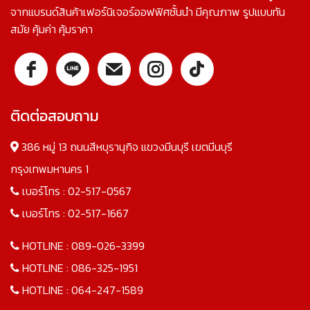
จากแบรนด์สินค้าเฟอร์นิเจอร์ออฟฟิศชั้นนำ มีคุณภาพ รูปแบบทัน
สมัย คุ้มค่า คุ้มราคา
ติดต่อสอบถาม
386 หมู่ 13 ถนนสีหบุรานุกิจ แขวงมีนบุรี เขตมีนบุรี
กรุงเทพมหานคร 1
เบอร์โทร :
02-517-0567
เบอร์โทร :
02-517-1667
HOTLINE :
089-026-3399
HOTLINE :
086-325-1951
HOTLINE :
064-247-1589