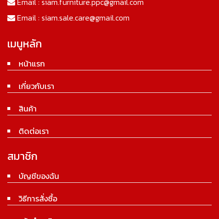
Email :
siam.furniture.ppc@gmail.com
Email :
siam.sale.care@gmail.com
เมนูหลัก
หน้าแรก
เกี่ยวกับเรา
สินค้า
ติดต่อเรา
สมาชิก
บัญชีของฉัน
วิธีการสั่งซื้อ