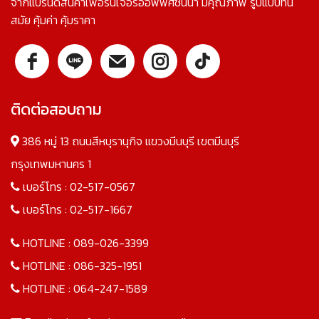
จากแบรนด์สินค้าเฟอร์นิเจอร์ออฟฟิศชั้นนำ มีคุณภาพ รูปแบบทัน
สมัย คุ้มค่า คุ้มราคา
ติดต่อสอบถาม
386 หมู่ 13 ถนนสีหบุรานุกิจ แขวงมีนบุรี เขตมีนบุรี
กรุงเทพมหานคร 1
เบอร์โทร :
02-517-0567
เบอร์โทร :
02-517-1667
HOTLINE :
089-026-3399
HOTLINE :
086-325-1951
HOTLINE :
064-247-1589