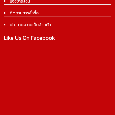
แจ้งชำระเงิน
ติดตามการสั่งซื้อ
นโยบายความเป็นส่วนตัว
Like Us On Facebook