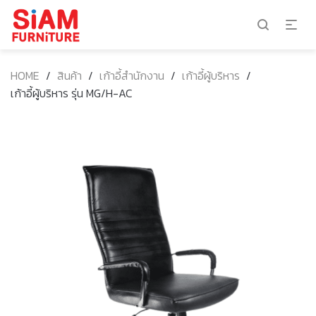
HOME
/
สินค้า
/
เก้าอี้สำนักงาน
/
เก้าอี้ผู้บริหาร
/
เก้าอี้ผู้บริหาร รุ่น MG/H-AC