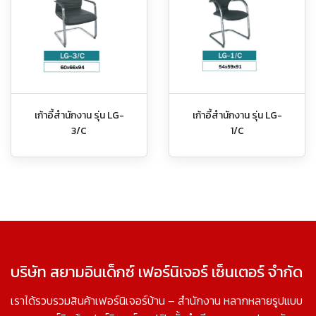
เก้าอี้สำนักงาน รุ่น LG-
เก้าอี้สำนักงาน รุ่น LG-
3/C
1/C
บริษัท สยามอินเด็กซ์ เฟอร์นิเจอร์ เซ็นเตอร์ จำกัด
เราได้รวบรวมสินค้าเฟอร์นิเจอร์บ้าน – สำนักงาน หลากหลายรูปแบบ