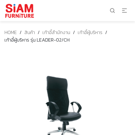
HOME
/
สินค้า
/
เก้าอี้สำนักงาน
/
เก้าอี้ผู้บริหาร
/
เก้าอี้ผู้บริหาร รุ่น LEADER-02/CH