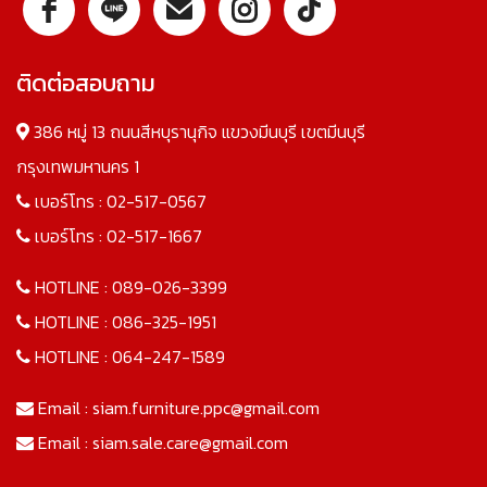
ติดต่อสอบถาม
386 หมู่ 13 ถนนสีหบุรานุกิจ แขวงมีนบุรี เขตมีนบุรี
กรุงเทพมหานคร 1
เบอร์โทร :
02-517-0567
เบอร์โทร :
02-517-1667
HOTLINE :
089-026-3399
HOTLINE :
086-325-1951
HOTLINE :
064-247-1589
Email :
siam.furniture.ppc@gmail.com
Email :
siam.sale.care@gmail.com