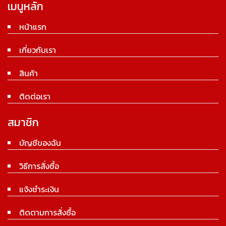
เมนูหลัก
หน้าแรก
เกี่ยวกับเรา
สินค้า
ติดต่อเรา
สมาชิก
บัญชีของฉัน
วิธีการสั่งซื้อ
แจ้งชำระเงิน
ติดตามการสั่งซื้อ