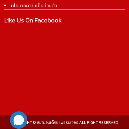
นโยบายความเป็นส่วนตัว
Like Us On Facebook
COPYRIGHT © สยามอินเด็กซ์ เฟอร์นิเจอร์ ALL RIGHT RESERVED