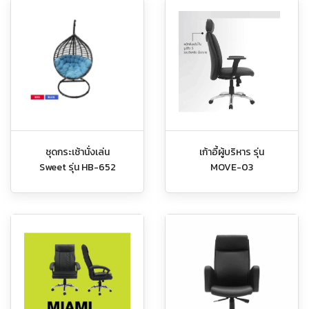
เก้าอี้ผู้บริหาร รุ่น
ชุดกระเช้านั่งเล่น
MOVE-03
Sweet รุ่น HB-652