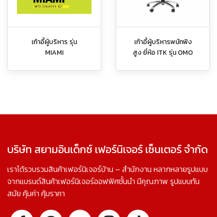
เก้าอี้ผู้บริหาร รุ่น
เก้าอี้ผู้บริหารพนักพิง
MIAMI
สูง ยี่ห้อ ITK รุ่น OMO
บริษัท สยามอินเด็กซ์ เฟอร์นิเจอร์ เซ็นเตอร์ จำกัด
เราได้รวบรวมสินค้าเฟอร์นิเจอร์บ้าน – สำนักงาน หลากหลายรูปแบบ
จากแบรนด์สินค้าเฟอร์นิเจอร์ออฟฟิศชั้นนำ มีคุณภาพ รูปแบบทัน
สมัย คุ้มค่า คุ้มราคา