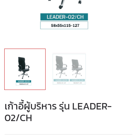
เก้าอี้ผู้บริหาร รุ่น LEADER-
02/CH