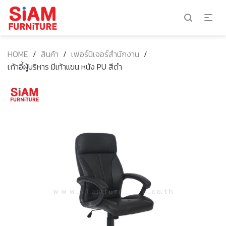
HOME
/
สินค้า
/
เฟอร์นิเจอร์สำนักงาน
/
เก้าอี้ผู้บริหาร มีเท้าแขน หนัง PU สีดำ