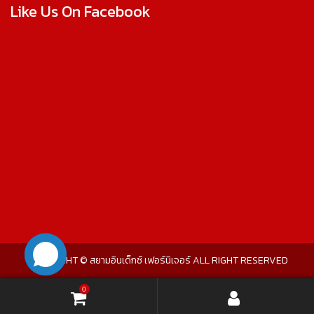
Like Us On Facebook
COPYRIGHT © สยามอินเด็กซ์ เฟอร์นิเจอร์ ALL RIGHT RESERVED
0