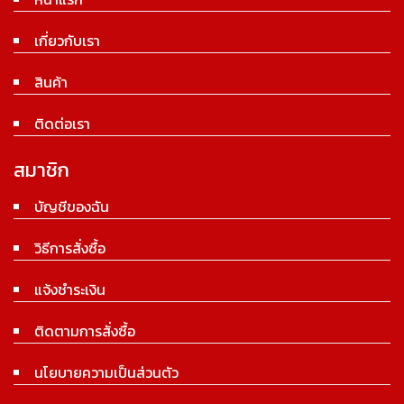
เกี่ยวกับเรา
สินค้า
ติดต่อเรา
สมาชิก
บัญชีของฉัน
วิธีการสั่งซื้อ
แจ้งชำระเงิน
ติดตามการสั่งซื้อ
นโยบายความเป็นส่วนตัว