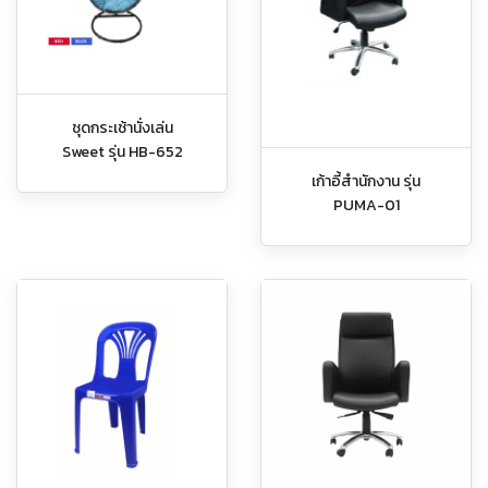
ชุดกระเช้านั่งเล่น
Sweet รุ่น HB-652
เก้าอี้สำนักงาน รุ่น
PUMA-01