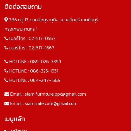
ติดต่อสอบถาม
386 หมู่ 13 ถนนสีหบุรานุกิจ แขวงมีนบุรี เขตมีนบุรี
กรุงเทพมหานคร 1
เบอร์โทร :
02-517-0567
เบอร์โทร :
02-517-1667
HOTLINE :
089-026-3399
HOTLINE :
086-325-1951
HOTLINE :
064-247-1589
Email :
siam.furniture.ppc@gmail.com
Email :
siam.sale.care@gmail.com
เมนูหลัก
หน้าแรก