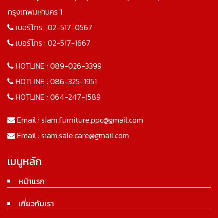
กรุงเทพมหานคร 1
เบอร์โทร :
02-517-0567
เบอร์โทร :
02-517-1667
HOTLINE :
089-026-3399
HOTLINE :
086-325-1951
HOTLINE :
064-247-1589
Email :
siam.furniture.ppc@gmail.com
Email :
siam.sale.care@gmail.com
เมนูหลัก
หน้าแรก
เกี่ยวกับเรา