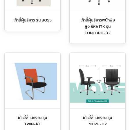
เก้าอี้ผู้บริหาร รุ่น BOSS
เก้าอี้ผู้บริหารพนักพิง
สูง ยี่ห้อ ITK รุ่น
CONCORD-02
เก้าอี้สำนักงาน รุ่น
เก้าอี้สำนักงาน รุ่น
TWIN-1/C
MOVE-02