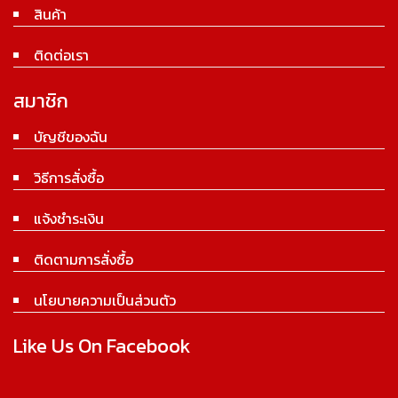
สินค้า
ติดต่อเรา
สมาชิก
บัญชีของฉัน
วิธีการสั่งซื้อ
แจ้งชำระเงิน
ติดตามการสั่งซื้อ
นโยบายความเป็นส่วนตัว
Like Us On Facebook