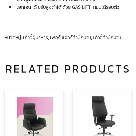
โยกเอน ได้ ปรับสูงต่ำได้ ด้วย GAS LIFT หมุนได้รอบตัว
หมวดหมู่:
เก้าอี้ผู้บริหาร
,
เฟอร์นิเจอร์สำนักงาน
,
เก้าอี้สำนักงาน
RELATED PRODUCTS