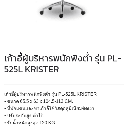
เก้าอี้ผู้บริหารพนักพิงต่ำ รุ่น PL-
525L KRISTER
เก้าอี้ผู้บริหารพนักพิงต่ำ รุ่น PL-525L KRISTER
• ขนาด 65.5 x 63 x 104.5-113 CM.
• ที่พักแขนและขาเก้าอี้ใช้วัสดุอลูมิเนียมขัดเงา
• ปรับระดับสูง-ต่ำได้
• รับน้ำหนักสูงสุด 120 KG.