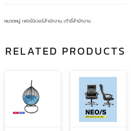
หมวดหมู่:
เฟอร์นิเจอร์สำนักงาน
,
เก้าอี้สำนักงาน
RELATED PRODUCTS