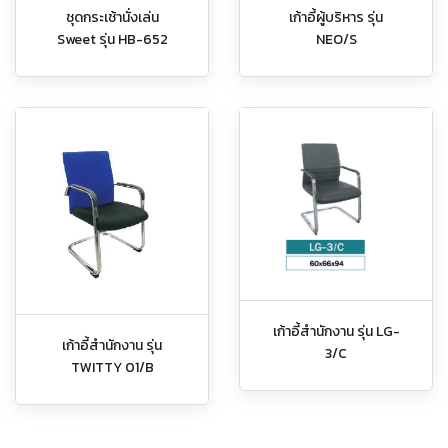
เก้าอี้ผู้บริหาร รุ่น
ชุดกระเช้านั่งเล่น
NEO/S
Sweet รุ่น HB-652
เก้าอี้สำนักงาน รุ่น LG-
เก้าอี้สำนักงาน รุ่น
3/C
TWITTY 01/B