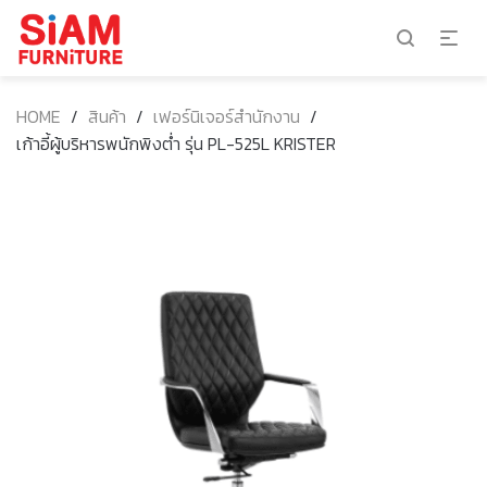
HOME
/
สินค้า
/
เฟอร์นิเจอร์สำนักงาน
/
เก้าอี้ผู้บริหารพนักพิงต่ำ รุ่น PL-525L KRISTER