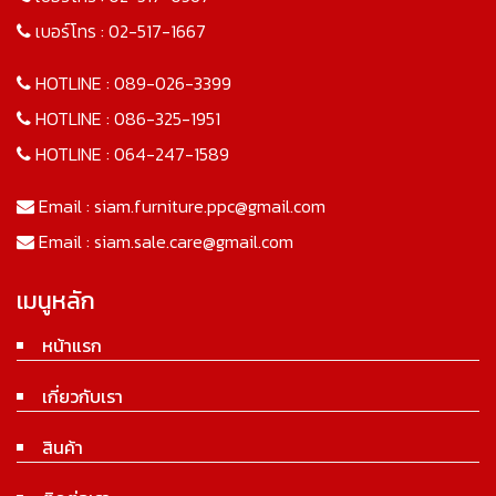
เบอร์โทร :
02-517-1667
HOTLINE :
089-026-3399
HOTLINE :
086-325-1951
HOTLINE :
064-247-1589
Email :
siam.furniture.ppc@gmail.com
Email :
siam.sale.care@gmail.com
เมนูหลัก
หน้าแรก
เกี่ยวกับเรา
สินค้า