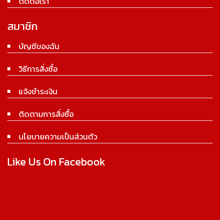
ติดต่อเรา
สมาชิก
บัญชีของฉัน
วิธีการสั่งซื้อ
แจ้งชำระเงิน
ติดตามการสั่งซื้อ
นโยบายความเป็นส่วนตัว
Like Us On Facebook