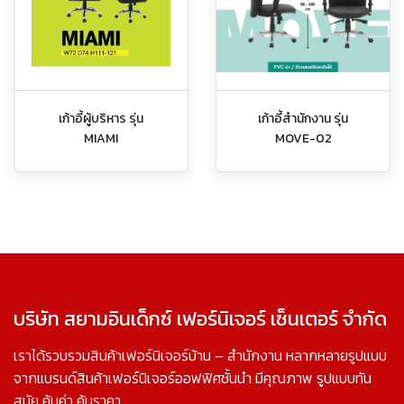
เก้าอี้ผู้บริหาร รุ่น
เก้าอี้สำนักงาน รุ่น
MIAMI
MOVE-02
บริษัท สยามอินเด็กซ์ เฟอร์นิเจอร์ เซ็นเตอร์ จำกัด
เราได้รวบรวมสินค้าเฟอร์นิเจอร์บ้าน – สำนักงาน หลากหลายรูปแบบ
จากแบรนด์สินค้าเฟอร์นิเจอร์ออฟฟิศชั้นนำ มีคุณภาพ รูปแบบทัน
สมัย คุ้มค่า คุ้มราคา