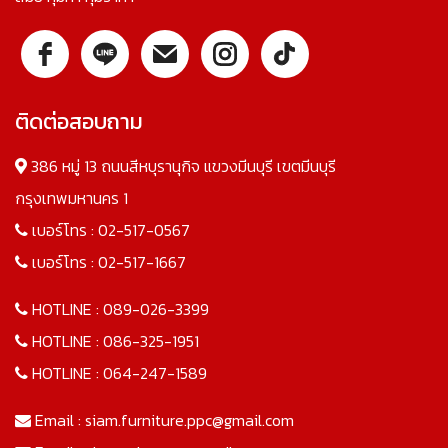
ติดต่อสอบถาม
386 หมู่ 13 ถนนสีหบุรานุกิจ แขวงมีนบุรี เขตมีนบุรี
กรุงเทพมหานคร 1
เบอร์โทร :
02-517-0567
เบอร์โทร :
02-517-1667
HOTLINE :
089-026-3399
HOTLINE :
086-325-1951
HOTLINE :
064-247-1589
Email :
siam.furniture.ppc@gmail.com