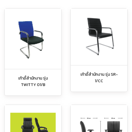
เก้าอี้สำนักงาน รุ่น SR-
เก้าอี้สำนักงาน รุ่น
1/CC
TWITTY 01/B