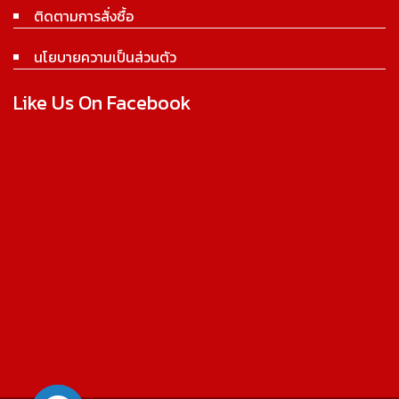
ติดตามการสั่งซื้อ
นโยบายความเป็นส่วนตัว
Like Us On Facebook