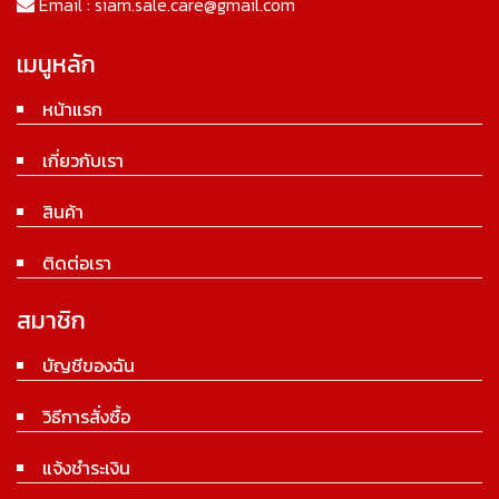
Email :
siam.sale.care@gmail.com
เมนูหลัก
หน้าแรก
เกี่ยวกับเรา
สินค้า
ติดต่อเรา
สมาชิก
บัญชีของฉัน
วิธีการสั่งซื้อ
แจ้งชำระเงิน