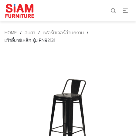
HOME
/
สินค้า
/
เฟอร์นิเจอร์สำนักงาน
/
เก้าอี้บาร์เหล็ก รุ่น PN92131