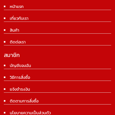
หน้าแรก
เกี่ยวกับเรา
สินค้า
ติดต่อเรา
สมาชิก
บัญชีของฉัน
วิธีการสั่งซื้อ
แจ้งชำระเงิน
ติดตามการสั่งซื้อ
นโยบายความเป็นส่วนตัว