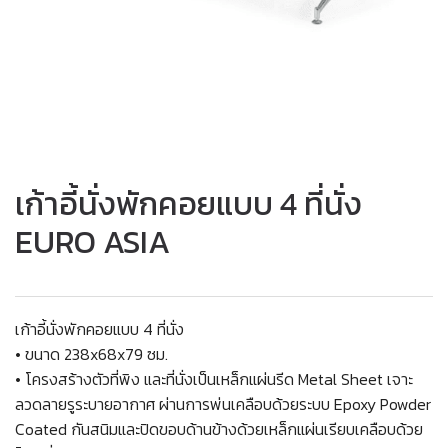
เก้าอี้นั่งพักคอยแบบ 4 ที่นั่ง
EURO ASIA
เก้าอี้นั่งพักคอยแบบ 4 ที่นั่ง
• ขนาด 238x68x79 ซม.
• โครงสร้างตัวที่พิง และที่นั่งเป็นเหล็กแผ่นรีด Metal Sheet เจาะ
ลวดลายรูระบายอากาศ ผ่านการพ่นเคลือบด้วยระบบ Epoxy Powder
Coated กันสนิมและปิดขอบด้านข้างด้วยเหล็กแผ่นเรียบเคลือบด้วย