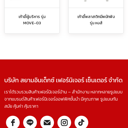
เก้าอี้ผู้บริหาร รุ่น
เก้าอี้พลาสติกมีพนักพิง
MOVE-03
รุ่น หงส์
บริษัท สยามอินเด็กซ์ เฟอร์นิเจอร์ เซ็นเตอร์ จำกัด
เราได้รวบรวมสินค้าเฟอร์นิเจอร์บ้าน – สำนักงาน หลากหลายรูปแบบ
จากแบรนด์สินค้าเฟอร์นิเจอร์ออฟฟิศชั้นนำ มีคุณภาพ รูปแบบทัน
สมัย คุ้มค่า คุ้มราคา