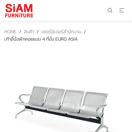
HOME
/
สินค้า
/
เฟอร์นิเจอร์สำนักงาน
/
เก้าอี้นั่งพักคอยแบบ 4 ที่นั่ง EURO ASIA