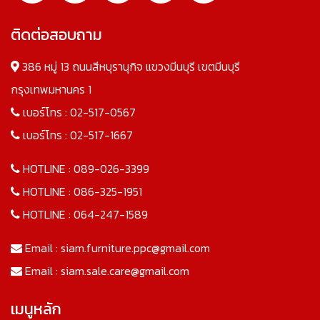
ติดต่อสอบถาม
386 หมู่ 13 ถนนสีหบุรานุกิจ แขวงมีนบุรี เขตมีนบุรี
กรุงเทพมหานคร 1
เบอร์โทร :
02-517-0567
เบอร์โทร :
02-517-1667
HOTLINE :
089-026-3399
HOTLINE :
086-325-1951
HOTLINE :
064-247-1589
Email :
siam.furniture.ppc@gmail.com
Email :
siam.sale.care@gmail.com
เมนูหลัก