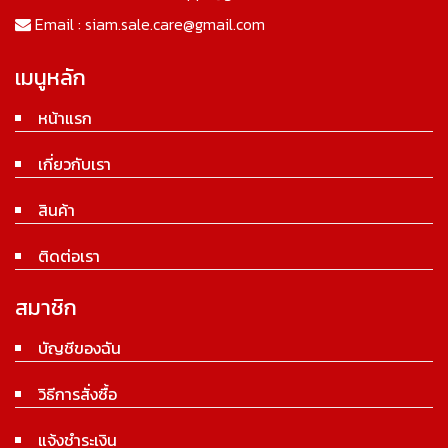
Email :
siam.sale.care@gmail.com
เมนูหลัก
หน้าแรก
เกี่ยวกับเรา
สินค้า
ติดต่อเรา
สมาชิก
บัญชีของฉัน
วิธีการสั่งซื้อ
แจ้งชำระเงิน