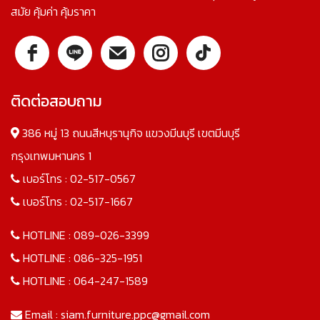
สมัย คุ้มค่า คุ้มราคา
ติดต่อสอบถาม
386 หมู่ 13 ถนนสีหบุรานุกิจ แขวงมีนบุรี เขตมีนบุรี
กรุงเทพมหานคร 1
เบอร์โทร :
02-517-0567
เบอร์โทร :
02-517-1667
HOTLINE :
089-026-3399
HOTLINE :
086-325-1951
HOTLINE :
064-247-1589
Email :
siam.furniture.ppc@gmail.com