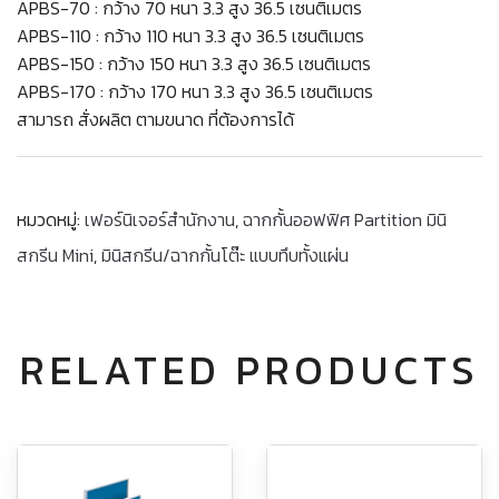
APBS-70 : กว้าง 70 หนา 3.3 สูง 36.5 เซนติเมตร
APBS-110 : กว้าง 110 หนา 3.3 สูง 36.5 เซนติเมตร
APBS-150 : กว้าง 150 หนา 3.3 สูง 36.5 เซนติเมตร
APBS-170 : กว้าง 170 หนา 3.3 สูง 36.5 เซนติเมตร
สามารถ สั่งผลิต ตามขนาด ที่ต้องการได้
หมวดหมู่:
เฟอร์นิเจอร์สำนักงาน
,
ฉากกั้นออฟฟิศ Partition มินิ
สกรีน Mini
,
มินิสกรีน/ฉากกั้นโต๊ะ แบบทึบทั้งแผ่น
RELATED PRODUCTS