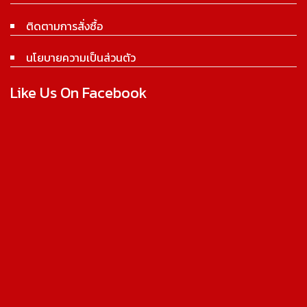
ติดตามการสั่งซื้อ
นโยบายความเป็นส่วนตัว
Like Us On Facebook