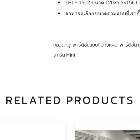
1PLF 1512 ขนาด 120×5.5×156 C
สามารถเลือกขนาดตามแบบที่เรากั้น
หมวดหมู่:
พาร์ติชั่นแบบทึบทั้งแผ่น
,
พาร์ติชั่
สกรีน Mini
RELATED PRODUCTS