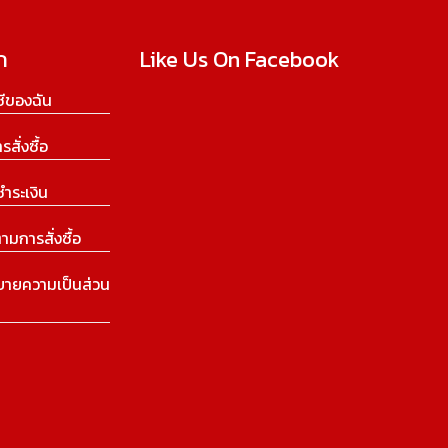
ก
Like Us On Facebook
ีของฉัน
ารสั่งซื้อ
ชำระเงิน
ามการสั่งซื้อ
บายความเป็นส่วน