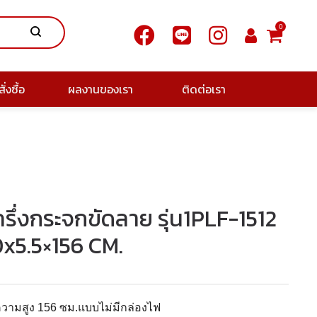
0
ั่งซื้อ
ผลงานของเรา
ติดต่อเรา
ครึ่งกระจกขัดลาย รุ่น1PLF-1512
5.5×156 CM.
 ความสูง 156 ซม.แบบไม่มีกล่องไฟ