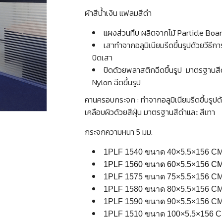
ผ้าสีน้ำเงิน แฟลมสีดำ
แผงส่วนทึบ ผลิตจากไม้ Particle Board
เสาทำจากอลูมิเนียมรีดขึ้นรูปด้วยวีธี
ปิดเสา
ปิดด้วยพลาสติกฉีดขึ้นรูป มาตรฐานสีดำ
Nylon ฉีดขึ้นรูป
คานครอบกระจก : ทำจากอลูมิเนียมรีดขึ้นรูปด้ว
เคลือบผิวด้วยสีฝุ่น มาตรฐานสีดำและ สีเทา
กระจกความหนา 5 มม.
1PLF 1540 ขนาด 40×5.5×156 CM
1PLF 1560 ขนาด 60×5.5×156 CM
1PLF 1575 ขนาด 75×5.5×156 CM
1PLF 1580 ขนาด 80×5.5×156 CM
1PLF 1590 ขนาด 90×5.5×156 CM
1PLF 1510 ขนาด 100×5.5×156 C