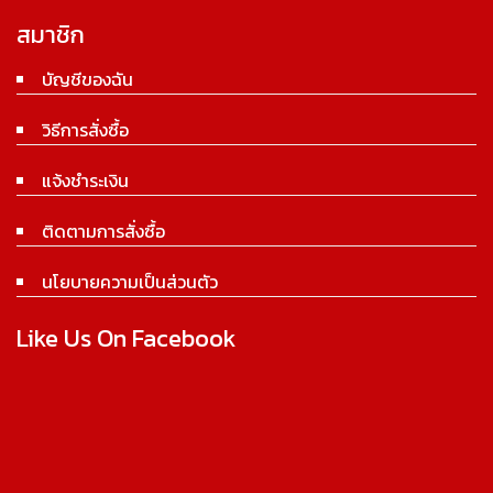
สมาชิก
บัญชีของฉัน
วิธีการสั่งซื้อ
แจ้งชำระเงิน
ติดตามการสั่งซื้อ
นโยบายความเป็นส่วนตัว
Like Us On Facebook