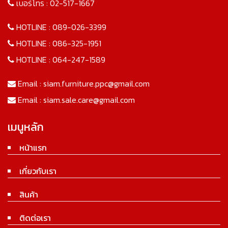
เบอร์โทร :
02-517-1667
HOTLINE :
089-026-3399
HOTLINE :
086-325-1951
HOTLINE :
064-247-1589
Email :
siam.furniture.ppc@gmail.com
Email :
siam.sale.care@gmail.com
เมนูหลัก
หน้าแรก
เกี่ยวกับเรา
สินค้า
ติดต่อเรา