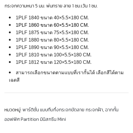
กระจกความหนา 5 มม. พ่นทราย ลาย 1 ซม.เว้น 1 ซม.
1PLF 1840 ขนาด 40×5.5×180 CM.
1PLF 1860 ขนาด 60×5.5×180 CM.
1PLF 1875 ขนาด 75×5.5×180 CM.
1PLF 1880 ขนาด 80×5.5×180 CM.
1PLF 1890 ขนาด 90×5.5×180 CM.
1PLF 1810 ขนาด 100×5.5×180 CM.
1PLF 1812 ขนาด 120×5.5×180 CM.
สามารถเลือกขนาดตามแบบที่เรากั้นได้ เลือกสีได้ตาม
เฉดสี
หมวดหมู่:
พาร์ติชั่น แบบทึบกึ่งกระจกขัดลาย กระจกฝ้า
,
ฉากกั้น
ออฟฟิศ Partition มินิสกรีน Mini