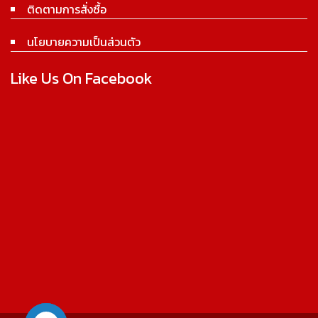
ติดตามการสั่งซื้อ
นโยบายความเป็นส่วนตัว
Like Us On Facebook