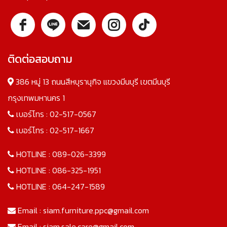
ติดต่อสอบถาม
386 หมู่ 13 ถนนสีหบุรานุกิจ แขวงมีนบุรี เขตมีนบุรี
กรุงเทพมหานคร 1
เบอร์โทร :
02-517-0567
เบอร์โทร :
02-517-1667
HOTLINE :
089-026-3399
HOTLINE :
086-325-1951
HOTLINE :
064-247-1589
Email :
siam.furniture.ppc@gmail.com
Email :
siam.sale.care@gmail.com