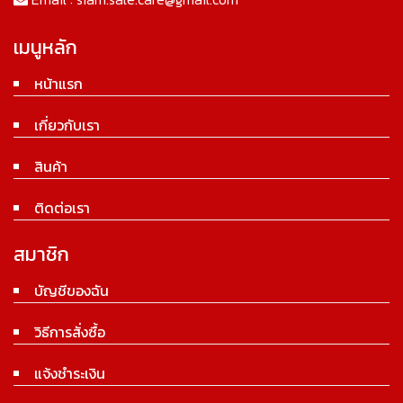
เมนูหลัก
หน้าแรก
เกี่ยวกับเรา
สินค้า
ติดต่อเรา
สมาชิก
บัญชีของฉัน
วิธีการสั่งซื้อ
แจ้งชำระเงิน