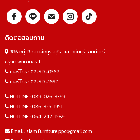
ติดต่อสอบถาม
386 หมู่ 13 ถนนสีหบุรานุกิจ แขวงมีนบุรี เขตมีนบุรี
กรุงเทพมหานคร 1
เบอร์โทร :
02-517-0567
เบอร์โทร :
02-517-1667
HOTLINE :
089-026-3399
HOTLINE :
086-325-1951
HOTLINE :
064-247-1589
Email :
siam.furniture.ppc@gmail.com