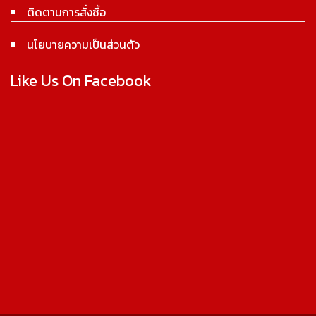
ติดตามการสั่งซื้อ
นโยบายความเป็นส่วนตัว
Like Us On Facebook