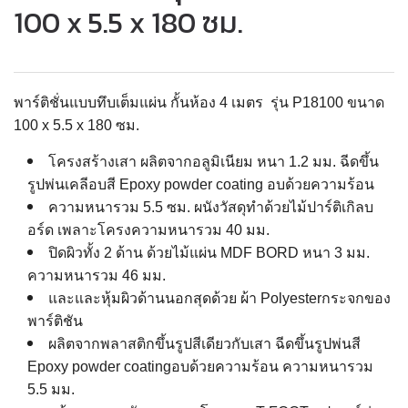
100 x 5.5 x 180 ซม.
พาร์ติชั่นแบบทึบเต็มแผ่น กั้นห้อง 4 เมตร รุ่น P18100 ขนาด
100 x 5.5 x 180 ซม.
โครงสร้างเสา ผลิตจากอลูมิเนียม หนา 1.2 มม. ฉีดขึ้น
รูปพ่นเคลีอบสี Epoxy powder coating อบด้วยความร้อน
ความหนารวม 5.5 ซม. ผนังวัสดุทำด้วยไม้ปาร์ติเกิลบ
อร์ด เพลาะโครงความหนารวม 40 มม.
ปิดผิวทั้ง 2 ด้าน ด้วยไม้แผ่น MDF BORD หนา 3 มม.
ความหนารวม 46 มม.
และและหุ้มผิวด้านนอกสุดด้วย ผ้า Polyesterกระจกของ
พาร์ติชัน
ผลิตจากพลาสติกขึ้นรูปสีเดียวกับเสา ฉีดขึ้นรูปพ่นสี
Epoxy powder coatingอบด้วยความร้อน ความหนารวม
5.5 มม.