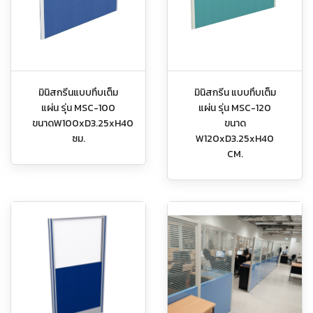
มินิสกรีนแบบทึบเต็ม
มินิสกรีน แบบทึบเต็ม
แผ่น รุ่น MSC-100
แผ่น รุ่น MSC-120
ขนาดW100xD3.25xH40
ขนาด
ซม.
W120xD3.25xH40
CM.