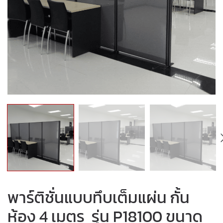
พาร์ติชั่นแบบทึบเต็มแผ่น กั้น
ห้อง 4 เมตร รุ่น P18100 ขนาด