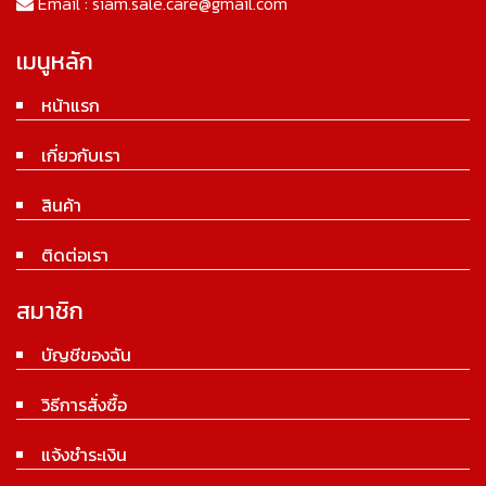
Email :
siam.sale.care@gmail.com
เมนูหลัก
หน้าแรก
เกี่ยวกับเรา
สินค้า
ติดต่อเรา
สมาชิก
บัญชีของฉัน
วิธีการสั่งซื้อ
แจ้งชำระเงิน