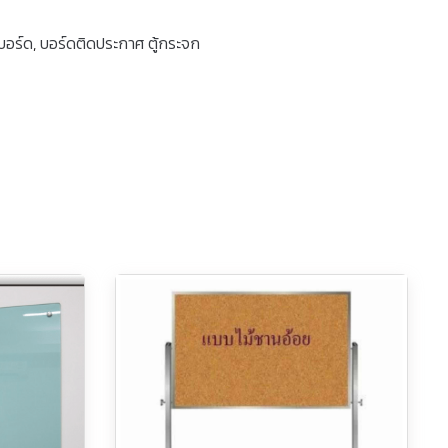
บอร์ด
,
บอร์ดติดประกาศ ตู้กระจก