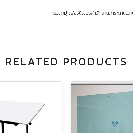
หมวดหมู่:
เฟอร์นิเจอร์สำนักงาน
,
กระดานไวท์
RELATED PRODUCTS