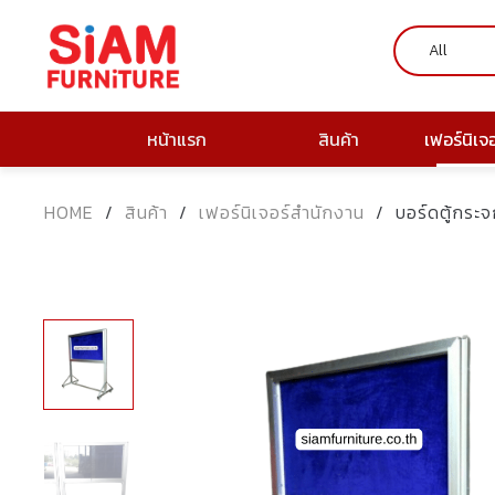
หน้าแรก
สินค้า
เฟอร์นิเจ
HOME
/
สินค้า
/
เฟอร์นิเจอร์สำนักงาน
/
บอร์ดตู้กระจ