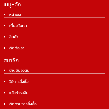
เมนูหลัก
หน้าแรก
เกี่ยวกับเรา
สินค้า
ติดต่อเรา
สมาชิก
บัญชีของฉัน
วิธีการสั่งซื้อ
แจ้งชำระเงิน
ติดตามการสั่งซื้อ