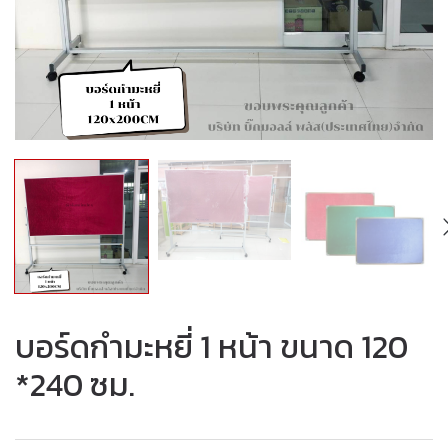
บอร์ดกำมะหยี่ 1 หน้า ขนาด 120
*240 ซม.