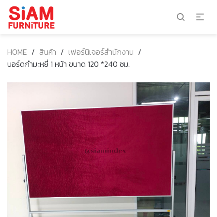
HOME
/
สินค้า
/
เฟอร์นิเจอร์สำนักงาน
/
บอร์ดกำมะหยี่ 1 หน้า ขนาด 120 *240 ซม.