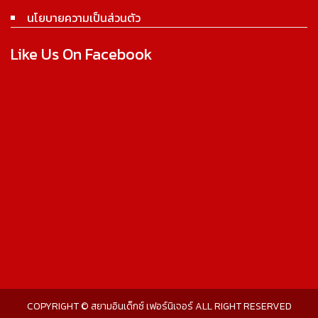
นโยบายความเป็นส่วนตัว
Like Us On Facebook
COPYRIGHT © สยามอินเด็กซ์ เฟอร์นิเจอร์ ALL RIGHT RESERVED