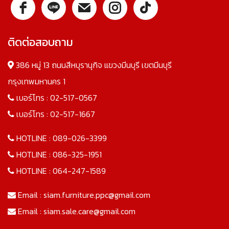
ติดต่อสอบถาม
386 หมู่ 13 ถนนสีหบุรานุกิจ แขวงมีนบุรี เขตมีนบุรี
กรุงเทพมหานคร 1
เบอร์โทร :
02-517-0567
เบอร์โทร :
02-517-1667
HOTLINE :
089-026-3399
HOTLINE :
086-325-1951
HOTLINE :
064-247-1589
Email :
siam.furniture.ppc@gmail.com
Email :
siam.sale.care@gmail.com