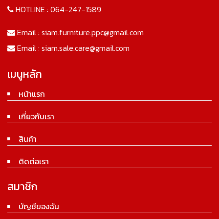
HOTLINE :
064-247-1589
Email :
siam.furniture.ppc@gmail.com
Email :
siam.sale.care@gmail.com
เมนูหลัก
หน้าแรก
เกี่ยวกับเรา
สินค้า
ติดต่อเรา
สมาชิก
บัญชีของฉัน