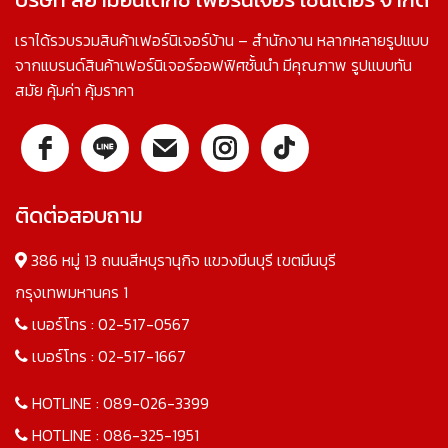
เราได้รวบรวมสินค้าเฟอร์นิเจอร์บ้าน – สำนักงาน หลากหลายรูปแบบ
จากแบรนด์สินค้าเฟอร์นิเจอร์ออฟฟิศชั้นนำ มีคุณภาพ รูปแบบทัน
สมัย คุ้มค่า คุ้มราคา
ติดต่อสอบถาม
386 หมู่ 13 ถนนสีหบุรานุกิจ แขวงมีนบุรี เขตมีนบุรี
กรุงเทพมหานคร 1
เบอร์โทร :
02-517-0567
เบอร์โทร :
02-517-1667
HOTLINE :
089-026-3399
HOTLINE :
086-325-1951