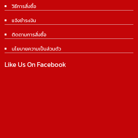
วิธีการสั่งซื้อ
แจ้งชำระเงิน
ติดตามการสั่งซื้อ
นโยบายความเป็นส่วนตัว
Like Us On Facebook