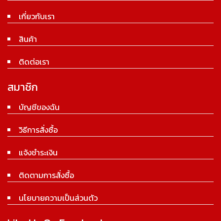
เกี่ยวกับเรา
สินค้า
ติดต่อเรา
สมาชิก
บัญชีของฉัน
วิธีการสั่งซื้อ
แจ้งชำระเงิน
ติดตามการสั่งซื้อ
นโยบายความเป็นส่วนตัว