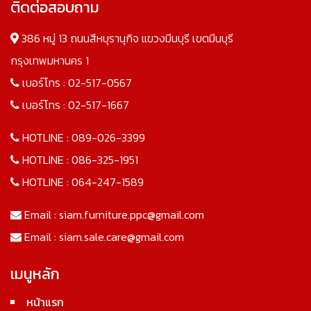
ติดต่อสอบถาม
386 หมู่ 13 ถนนสีหบุรานุกิจ แขวงมีนบุรี เขตมีนบุรี
กรุงเทพมหานคร 1
เบอร์โทร :
02-517-0567
เบอร์โทร :
02-517-1667
HOTLINE :
089-026-3399
HOTLINE :
086-325-1951
HOTLINE :
064-247-1589
Email :
siam.furniture.ppc@gmail.com
Email :
siam.sale.care@gmail.com
เมนูหลัก
หน้าแรก