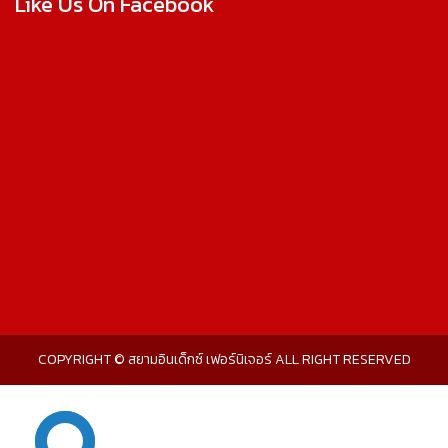
Like Us On Facebook
COPYRIGHT © สยามอินเด็กซ์ เฟอร์นิเจอร์ ALL RIGHT RESERVED