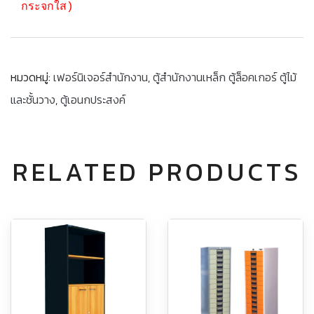
กระจกใส)
หมวดหมู่:
เฟอร์นิเจอร์สำนักงาน
,
ตู้สำนักงานเหล็ก ตู้ล็อคเกอร์ ตู้ไม้
และชั้นวาง
,
ตู้เอนกประสงค์
RELATED PRODUCTS