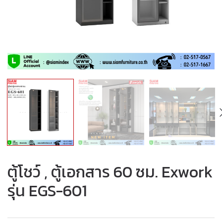
ตู้โชว์ , ตู้เอกสาร 60 ซม. Exwork
รุ่น EGS-601