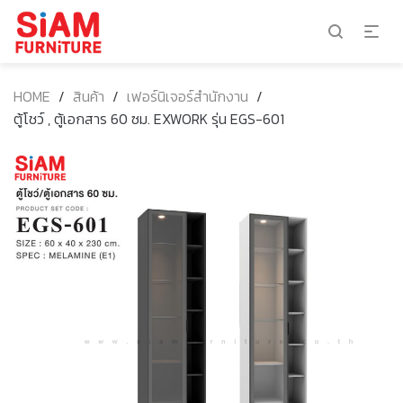
HOME
/
สินค้า
/
เฟอร์นิเจอร์สำนักงาน
/
ตู้โชว์ , ตู้เอกสาร 60 ซม. EXWORK รุ่น EGS-601