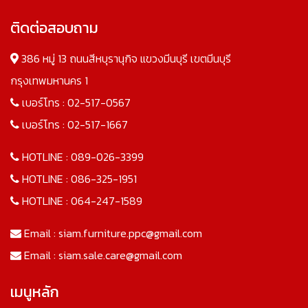
ติดต่อสอบถาม
386 หมู่ 13 ถนนสีหบุรานุกิจ แขวงมีนบุรี เขตมีนบุรี
กรุงเทพมหานคร 1
เบอร์โทร :
02-517-0567
เบอร์โทร :
02-517-1667
HOTLINE :
089-026-3399
HOTLINE :
086-325-1951
HOTLINE :
064-247-1589
Email :
siam.furniture.ppc@gmail.com
Email :
siam.sale.care@gmail.com
เมนูหลัก