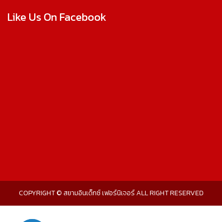
Like Us On Facebook
COPYRIGHT © สยามอินเด็กซ์ เฟอร์นิเจอร์ ALL RIGHT RESERVED