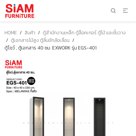
HOME
/
สินค้า
/
ตู้สำนักงานเหล็ก ตู้ล็อคเกอร์ ตู้ไม้ และชั้นวาง
/
ตู้เอกสารไม้สูง ตู้ลิ้นชักล้อเลื่อน
/
ตู้โชว์ , ตู้เอกสาร 40 ซม. EXWORK รุ่น EGS-401