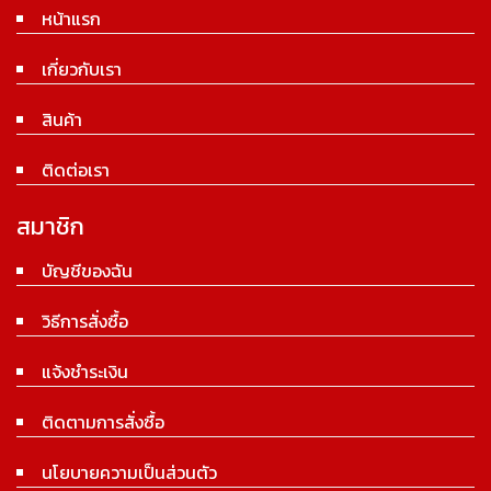
หน้าแรก
เกี่ยวกับเรา
สินค้า
ติดต่อเรา
สมาชิก
บัญชีของฉัน
วิธีการสั่งซื้อ
แจ้งชำระเงิน
ติดตามการสั่งซื้อ
นโยบายความเป็นส่วนตัว