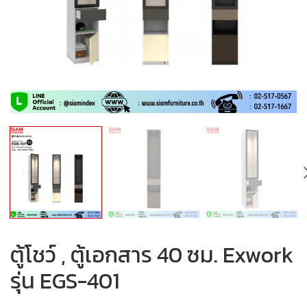
ตู้โชว์ , ตู้เอกสาร 40 ซม. Exwork
รุ่น EGS-401