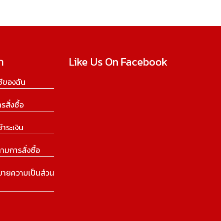
ก
Like Us On Facebook
ีของฉัน
ารสั่งซื้อ
ชำระเงิน
ามการสั่งซื้อ
บายความเป็นส่วน