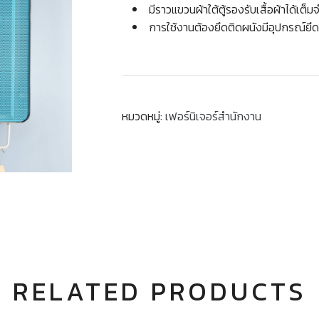
มีราวแขวนผ้าใต้ตู้รองรับเสื้อผ้าได้เต็
การใช้งานต้องยึดติดผนังมีอุปกรณ์ยึ
หมวดหมู่:
เฟอร์นิเจอร์สำนักงาน
RELATED PRODUCTS