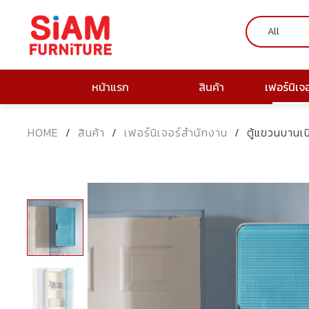
หน้าแรก
สินค้า
เฟอร์นิเจ
HOME
/
สินค้า
/
เฟอร์นิเจอร์สำนักงาน
/
ตู้แขวนบานเป