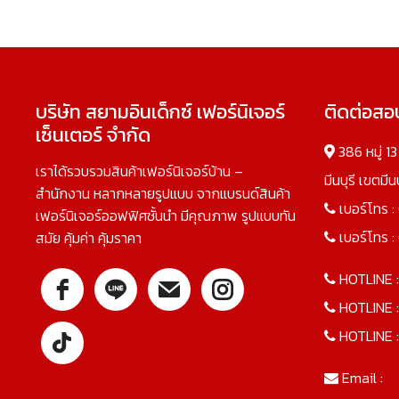
บริษัท สยามอินเด็กซ์ เฟอร์นิเจอร์
ติดต่อส
เซ็นเตอร์ จำกัด
386 หมู่ 1
เราได้รวบรวมสินค้าเฟอร์นิเจอร์บ้าน –
มีนบุรี เขตมี
สำนักงาน หลากหลายรูปแบบ จากแบรนด์สินค้า
เบอร์โทร :
เฟอร์นิเจอร์ออฟฟิศชั้นนำ มีคุณภาพ รูปแบบทัน
เบอร์โทร :
สมัย คุ้มค่า คุ้มราคา
HOTLINE 
HOTLINE 
HOTLINE 
Email :