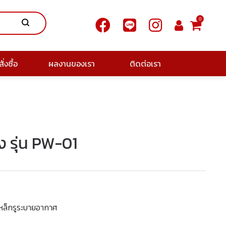
0
ั่งซื้อ
ผลงานของเรา
ติดต่อเรา
ง รุ่น PW-01
นเหล็กรูระบายอากาศ