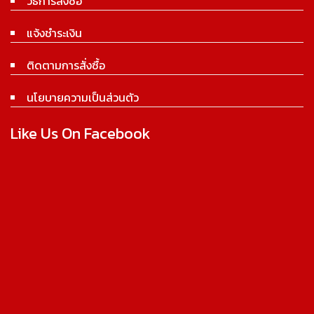
วิธีการสั่งซื้อ
แจ้งชำระเงิน
ติดตามการสั่งซื้อ
นโยบายความเป็นส่วนตัว
Like Us On Facebook