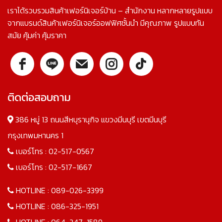
เราได้รวบรวมสินค้าเฟอร์นิเจอร์บ้าน – สำนักงาน หลากหลายรูปแบบ
จากแบรนด์สินค้าเฟอร์นิเจอร์ออฟฟิศชั้นนำ มีคุณภาพ รูปแบบทัน
สมัย คุ้มค่า คุ้มราคา
ติดต่อสอบถาม
386 หมู่ 13 ถนนสีหบุรานุกิจ แขวงมีนบุรี เขตมีนบุรี
กรุงเทพมหานคร 1
เบอร์โทร :
02-517-0567
เบอร์โทร :
02-517-1667
HOTLINE :
089-026-3399
HOTLINE :
086-325-1951
HOTLINE :
064-247-1589