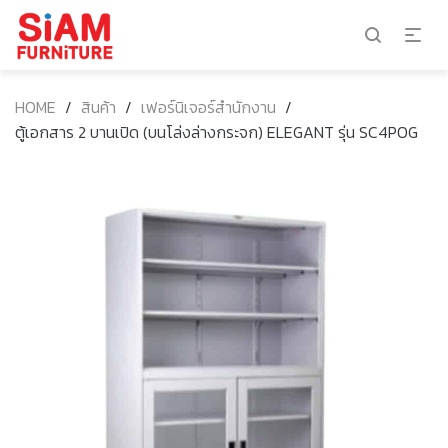
HOME
/
สินค้า
/
เฟอร์นิเจอร์สำนักงาน
/
ตู้เอกสาร 2 บานเปิด (บนโล่งล่างกระจก) ELEGANT รุ่น SC4POG