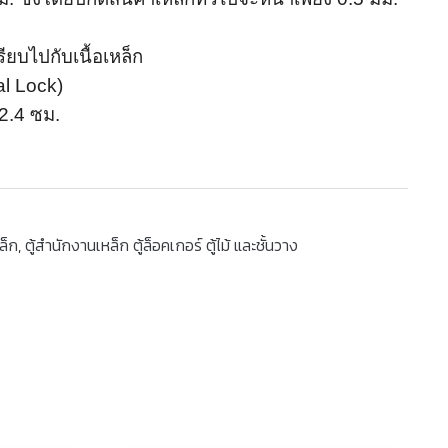
ียบไปกับเนื้อเหล็ก
al Lock)
2.4 ซม.
ล็ก
,
ตู้สำนักงานเหล็ก ตู้ล็อคเกอร์ ตู้ไม้ และชั้นวาง