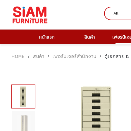
หน้าแรก
สินค้า
เฟอร์นิเจ
HOME
/
สินค้า
/
เฟอร์นิเจอร์สำนักงาน
/
ตู้เอกสาร 15