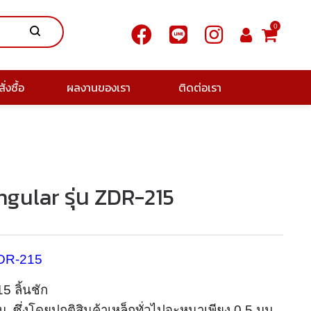
0
ั่งซื้อ
ผลงานของเรา
ติดต่อเรา
ingular รุ่น ZDR-215
 ZDR-215
5 ลิ้นชัก
 ซึ่งโดยปกติสินค้าเหล็กทั่วไปจะหนาเพียง 0.5 มม.