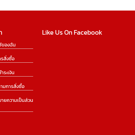
ก
Like Us On Facebook
ีของฉัน
ารสั่งซื้อ
ชำระเงิน
ามการสั่งซื้อ
บายความเป็นส่วน