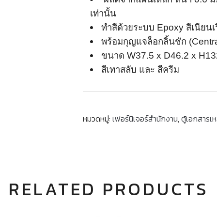
เท่านั้น
ทำสีด้วยระบบ Epoxy สีเนียนเร
พร้อมกุญแจล็อกลิ้นชัก (Centr
ขนาด W37.5 x D46.2 x H13
สีเทาสลับ และ สีครีม
หมวดหมู่:
เฟอร์นิเจอร์สำนักงาน
,
ตู้เอกสารเห
RELATED PRODUCTS