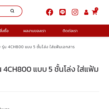
0
ั่งซื้อ
ผลงานของเรา
ติดต่อเรา
 รุ่น 4CH800 แบบ 5 ชั้นโล่ง ใส่แฟ้มเอกสาร
่น 4CH800 แบบ 5 ชั้นโล่ง ใส่แฟ้ม