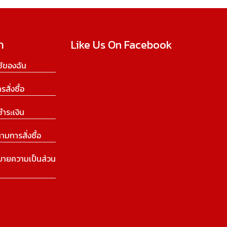
ก
Like Us On Facebook
ีของฉัน
ารสั่งซื้อ
ชำระเงิน
ามการสั่งซื้อ
บายความเป็นส่วน