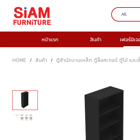
หน้าแรก
สินค้า
เฟอร์นิเจ
HOME
/
สินค้า
/
ตู้สำนักงานเหล็ก ตู้ล็อคเกอร์ ตู้ไม้ และช