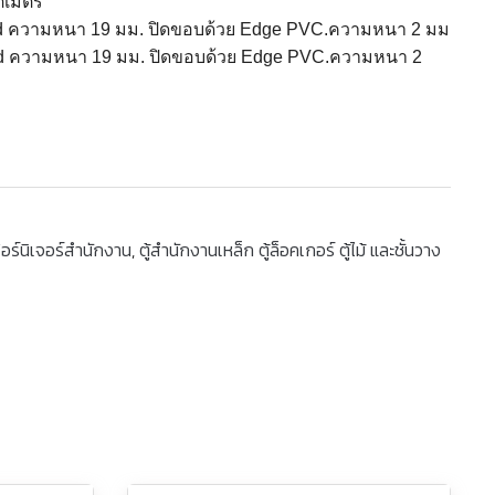
ติเมตร
oard ความหนา 19 มม. ปิดขอบด้วย Edge PVC.ความหนา 2 มม
oard ความหนา 19 มม. ปิดขอบด้วย Edge PVC.ความหนา 2
อร์นิเจอร์สำนักงาน
,
ตู้สำนักงานเหล็ก ตู้ล็อคเกอร์ ตู้ไม้ และชั้นวาง