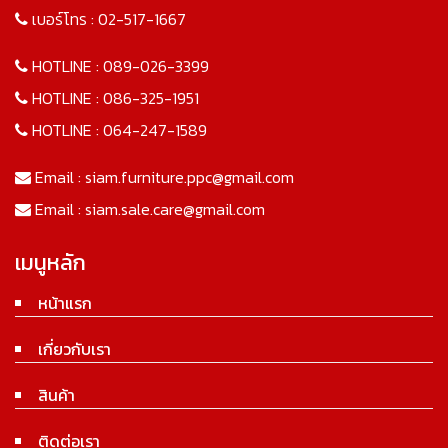
เบอร์โทร :
02-517-1667
HOTLINE :
089-026-3399
HOTLINE :
086-325-1951
HOTLINE :
064-247-1589
Email :
siam.furniture.ppc@gmail.com
Email :
siam.sale.care@gmail.com
เมนูหลัก
หน้าแรก
เกี่ยวกับเรา
สินค้า
ติดต่อเรา