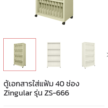
ตู้เอกสารใส่แฟ้ม 40 ช่อง
Zingular รุ่น ZS-666