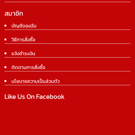
สมาชิก
บัญชีของฉัน
วิธีการสั่งซื้อ
แจ้งชำระเงิน
ติดตามการสั่งซื้อ
นโยบายความเป็นส่วนตัว
Like Us On Facebook