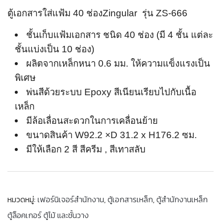
ตู้เอกสารใส่แฟ้ม 40 ช่องZingular รุ่น ZS-666
ชั้นเก็บแฟ้มเอกสาร ชนิด 40 ช่อง (มี 4 ชั้น แต่ละ
ชั้นแบ่งเป็น 10 ช่อง)
ผลิตจากเหล็กหนา 0.6 มม. ให้ความแข็งแรงเป็น
พิเศษ
พ่นสีด้วยระบบ Epoxy สีเนียนเรียบไปกับเนื้อ
เหล็ก
มีล้อเลื่อนสะดวกในการเคลื่อนย้าย
ขนาดสินค้า W92.2 ×D 31.2 x H176.2 ซม.
มีให้เลือก 2 สี สีครีม , สีเทาสลับ
หมวดหมู่:
เฟอร์นิเจอร์สำนักงาน
,
ตู้เอกสารเหล็ก
,
ตู้สำนักงานเหล็ก
ตู้ล็อคเกอร์ ตู้ไม้ และชั้นวาง