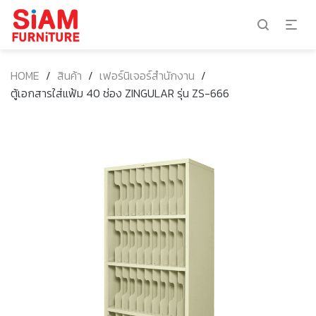
HOME
/
สินค้า
/
เฟอร์นิเจอร์สำนักงาน
/
ตู้เอกสารใส่แฟ้ม 40 ช่อง ZINGULAR รุ่น ZS-666