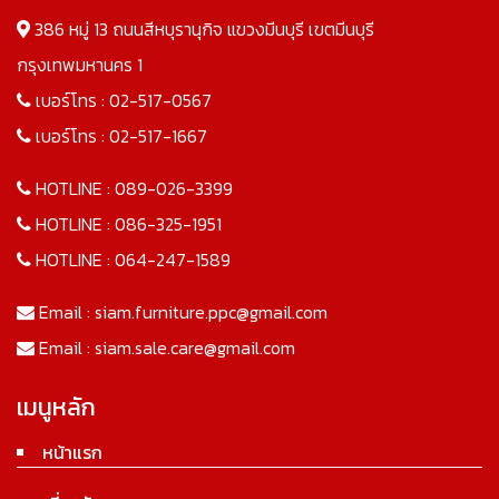
386 หมู่ 13 ถนนสีหบุรานุกิจ แขวงมีนบุรี เขตมีนบุรี
กรุงเทพมหานคร 1
เบอร์โทร :
02-517-0567
เบอร์โทร :
02-517-1667
HOTLINE :
089-026-3399
HOTLINE :
086-325-1951
HOTLINE :
064-247-1589
Email :
siam.furniture.ppc@gmail.com
Email :
siam.sale.care@gmail.com
เมนูหลัก
หน้าแรก