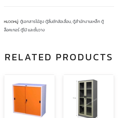
หมวดหมู่:
ตู้เอกสารไม้สูง ตู้ลิ้นชักล้อเลื่อน
,
ตู้สำนักงานเหล็ก ตู้
ล็อคเกอร์ ตู้ไม้ และชั้นวาง
RELATED PRODUCTS