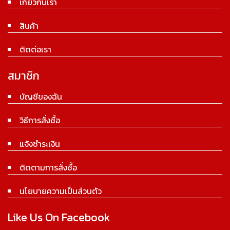
เกี่ยวกับเรา
สินค้า
ติดต่อเรา
สมาชิก
บัญชีของฉัน
วิธีการสั่งซื้อ
แจ้งชำระเงิน
ติดตามการสั่งซื้อ
นโยบายความเป็นส่วนตัว
Like Us On Facebook