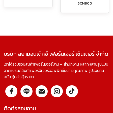
5CM800
บริษัท สยามอินเด็กซ์ เฟอร์นิเจอร์ เซ็นเตอร์ จำกัด
เราได้รวบรวมสินค้าเฟอร์นิเจอร์บ้าน – สำนักงาน หลากหลายรูปแบบ
จากแบรนด์สินค้าเฟอร์นิเจอร์ออฟฟิศชั้นนำ มีคุณภาพ รูปแบบทัน
สมัย คุ้มค่า คุ้มราคา
ติดต่อสอบถาม