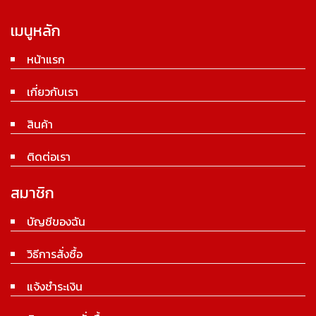
เมนูหลัก
หน้าแรก
เกี่ยวกับเรา
สินค้า
ติดต่อเรา
สมาชิก
บัญชีของฉัน
วิธีการสั่งซื้อ
แจ้งชำระเงิน