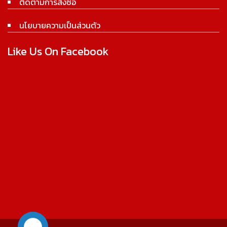
ติดตามการสั่งซื้อ
นโยบายความเป็นส่วนตัว
Like Us On Facebook