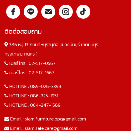
ติดต่อสอบถาม
386 หมู่ 13 ถนนสีหบุรานุกิจ แขวงมีนบุรี เขตมีนบุรี
กรุงเทพมหานคร 1
เบอร์โทร :
02-517-0567
เบอร์โทร :
02-517-1667
HOTLINE :
089-026-3399
HOTLINE :
086-325-1951
HOTLINE :
064-247-1589
Email :
siam.furniture.ppc@gmail.com
Email :
siam.sale.care@gmail.com