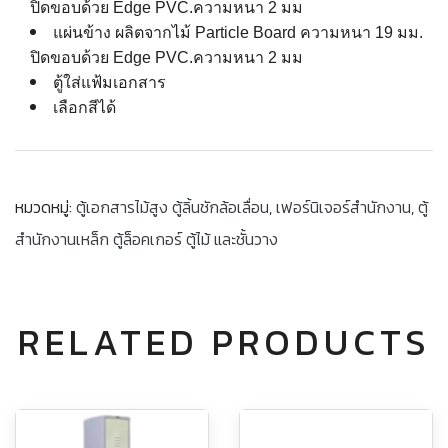
ปิดขอบด้วย Edge PVC.ความหนา 2 มม
แผ่นข้าง ผลิตจากไม้ Particle Board ความหนา 19 มม.
ปิดขอบด้วย Edge PVC.ความหนา 2 มม
ตู้ใส่แฟ้มเอกสาร
เลือกสีได้
หมวดหมู่:
ตู้เอกสารไม้สูง ตู้ลิ้นชักล้อเลื่อน
,
เฟอร์นิเจอร์สำนักงาน
,
ตู้
สำนักงานเหล็ก ตู้ล็อคเกอร์ ตู้ไม้ และชั้นวาง
RELATED PRODUCTS