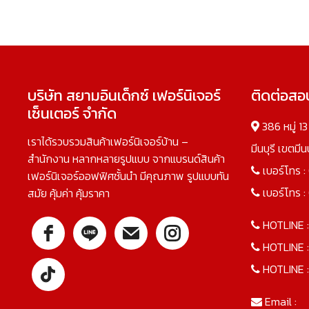
บริษัท สยามอินเด็กซ์ เฟอร์นิเจอร์
ติดต่อส
เซ็นเตอร์ จำกัด
386 หมู่ 1
เราได้รวบรวมสินค้าเฟอร์นิเจอร์บ้าน –
มีนบุรี เขตมี
สำนักงาน หลากหลายรูปแบบ จากแบรนด์สินค้า
เบอร์โทร :
เฟอร์นิเจอร์ออฟฟิศชั้นนำ มีคุณภาพ รูปแบบทัน
เบอร์โทร :
สมัย คุ้มค่า คุ้มราคา
HOTLINE 
HOTLINE 
HOTLINE 
Email :