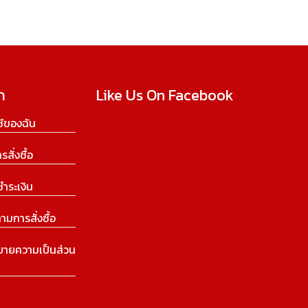
ก
Like Us On Facebook
ีของฉัน
ารสั่งซื้อ
ชำระเงิน
ามการสั่งซื้อ
บายความเป็นส่วน