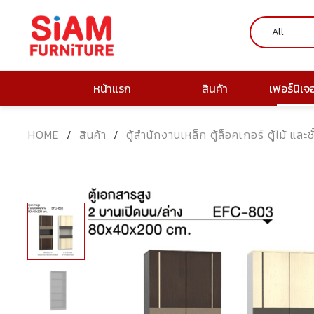
หน้าแรก
สินค้า
เฟอร์นิเจ
HOME
/
สินค้า
/
ตู้สำนักงานเหล็ก ตู้ล็อคเกอร์ ตู้ไม้ และช