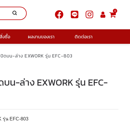
0
ั่งซื้อ
ผลงานของเรา
ติดต่อเรา
นเปิดบน-ล่าง EXWORK รุ่น EFC-803
ปิดบน-ล่าง EXWORK รุ่น EFC-
 รุ่น EFC-803