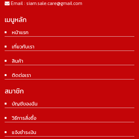
Email :
siam.sale.care@gmail.com
เมนูหลัก
หน้าแรก
เกี่ยวกับเรา
สินค้า
ติดต่อเรา
สมาชิก
บัญชีของฉัน
วิธีการสั่งซื้อ
แจ้งชำระเงิน