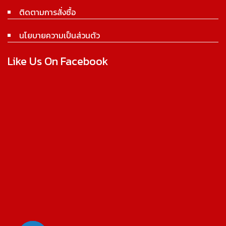
ติดตามการสั่งซื้อ
นโยบายความเป็นส่วนตัว
Like Us On Facebook