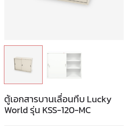
ตู้เอกสารบานเลื่อนทึบ Lucky
World รุ่น KSS-120-MC