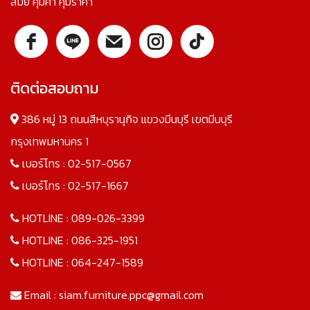
สมัย คุ้มค่า คุ้มราคา
ติดต่อสอบถาม
386 หมู่ 13 ถนนสีหบุรานุกิจ แขวงมีนบุรี เขตมีนบุรี
กรุงเทพมหานคร 1
เบอร์โทร :
02-517-0567
เบอร์โทร :
02-517-1667
HOTLINE :
089-026-3399
HOTLINE :
086-325-1951
HOTLINE :
064-247-1589
Email :
siam.furniture.ppc@gmail.com