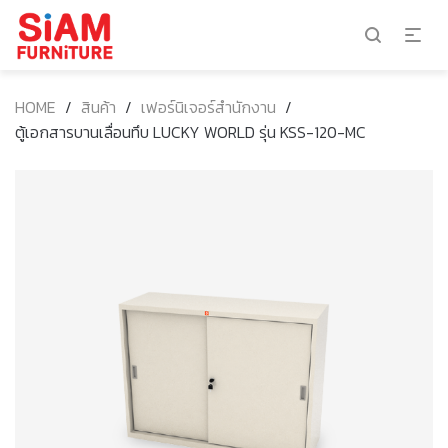
HOME
/
สินค้า
/
เฟอร์นิเจอร์สำนักงาน
/
ตู้เอกสารบานเลื่อนทึบ LUCKY WORLD รุ่น KSS-120-MC