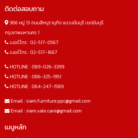
ติดต่อสอบถาม
386 หมู่ 13 ถนนสีหบุรานุกิจ แขวงมีนบุรี เขตมีนบุรี
กรุงเทพมหานคร 1
เบอร์โทร :
02-517-0567
เบอร์โทร :
02-517-1667
HOTLINE :
089-026-3399
HOTLINE :
086-325-1951
HOTLINE :
064-247-1589
Email :
siam.furniture.ppc@gmail.com
Email :
siam.sale.care@gmail.com
เมนูหลัก