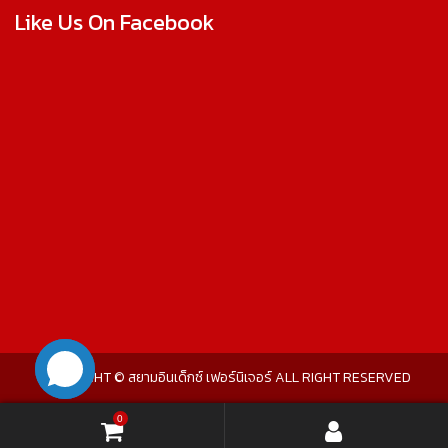
Like Us On Facebook
COPYRIGHT © สยามอินเด็กซ์ เฟอร์นิเจอร์ ALL RIGHT RESERVED
0