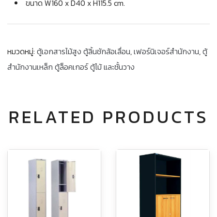
ขนาด W160 x D40 x H115.5 cm.
หมวดหมู่:
ตู้เอกสารไม้สูง ตู้ลิ้นชักล้อเลื่อน
,
เฟอร์นิเจอร์สำนักงาน
,
ตู้
สำนักงานเหล็ก ตู้ล็อคเกอร์ ตู้ไม้ และชั้นวาง
RELATED PRODUCTS