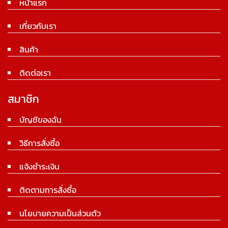
หน้าแรก
เกี่ยวกับเรา
สินค้า
ติดต่อเรา
สมาชิก
บัญชีของฉัน
วิธีการสั่งซื้อ
แจ้งชำระเงิน
ติดตามการสั่งซื้อ
นโยบายความเป็นส่วนตัว