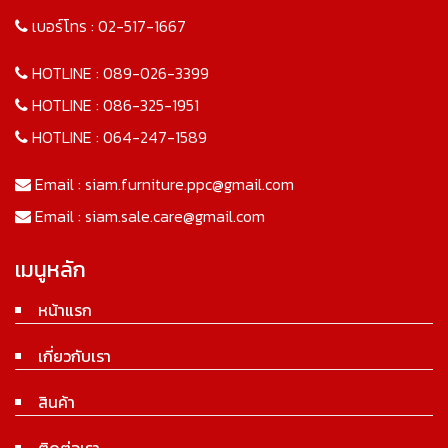
เบอร์โทร :
02-517-1667
HOTLINE :
089-026-3399
HOTLINE :
086-325-1951
HOTLINE :
064-247-1589
Email :
siam.furniture.ppc@gmail.com
Email :
siam.sale.care@gmail.com
เมนูหลัก
หน้าแรก
เกี่ยวกับเรา
สินค้า
ติดต่อเรา