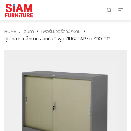
HOME
/
สินค้า
/
เฟอร์นิเจอร์สำนักงาน
/
ตู้เอกสารเหล็กบานเลื่อนทึบ 3 ฟุต ZINGULAR รุ่น ZDO-313