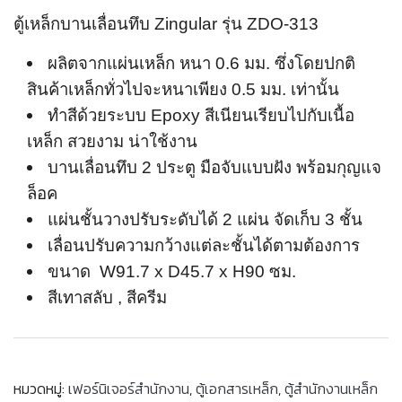
ตู้เหล็กบานเลื่อนทึบ Zingular รุ่น ZDO-313
ผลิตจากแผ่นเหล็ก หนา 0.6 มม. ซึ่งโดยปกติ
สินค้าเหล็กทั่วไปจะหนาเพียง 0.5 มม. เท่านั้น
ทำสีด้วยระบบ Epoxy สีเนียนเรียบไปกับเนื้อ
เหล็ก สวยงาม น่าใช้งาน
บานเลื่อนทึบ 2 ประตู มือจับแบบฝัง พร้อมกุญแจ
ล็อค
แผ่นชั้นวางปรับระดับได้ 2 แผ่น จัดเก็บ 3 ชั้น
เลื่อนปรับความกว้างแต่ละชั้นได้ตามต้องการ
ขนาด W91.7 x D45.7 x H90 ซม.
สีเทาสลับ , สีครีม
หมวดหมู่:
เฟอร์นิเจอร์สำนักงาน
,
ตู้เอกสารเหล็ก
,
ตู้สำนักงานเหล็ก