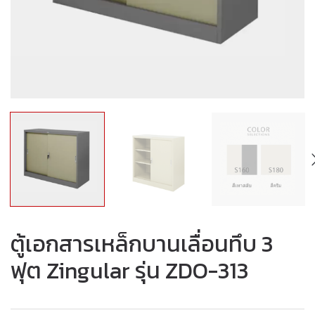
ตู้เอกสารเหล็กบานเลื่อนทึบ 3
ฟุต Zingular รุ่น ZDO-313