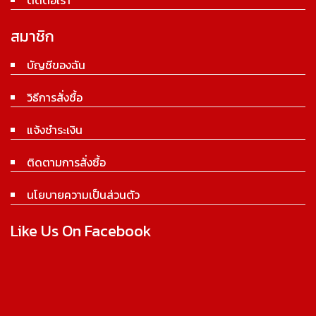
สมาชิก
บัญชีของฉัน
วิธีการสั่งซื้อ
แจ้งชำระเงิน
ติดตามการสั่งซื้อ
นโยบายความเป็นส่วนตัว
Like Us On Facebook