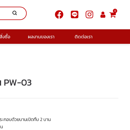
0
ั่งซื้อ
ผลงานของเรา
ติดต่อเรา
รุ่น PW-03
น ประกอบด้วยบานเปิดทึบ 2 บาน
าน