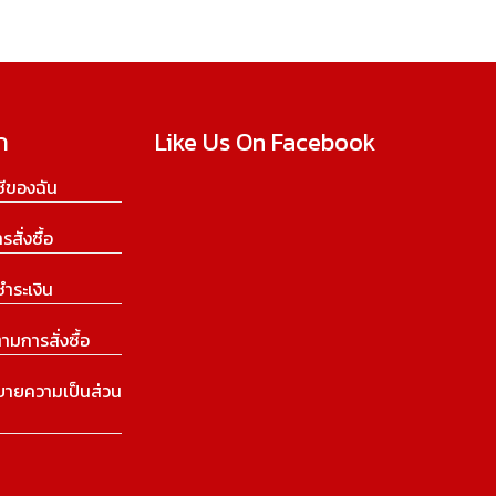
ก
Like Us On Facebook
ีของฉัน
ารสั่งซื้อ
ชำระเงิน
ามการสั่งซื้อ
บายความเป็นส่วน