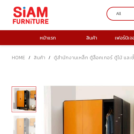
หน้าแรก
สินค้า
เฟอร์นิเจ
HOME
/
สินค้า
/
ตู้สำนักงานเหล็ก ตู้ล็อคเกอร์ ตู้ไม้ และช