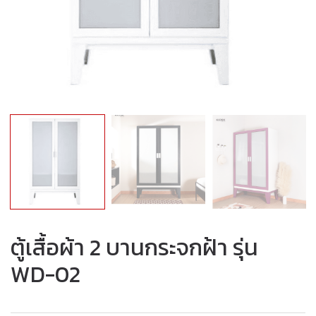
ตู้เสื้อผ้า 2 บานกระจกฝ้า รุ่น
WD-02