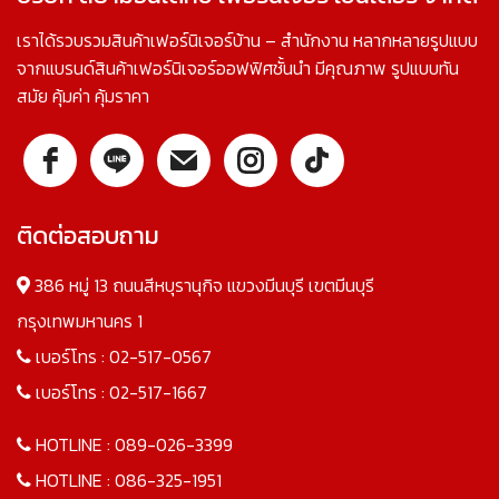
เราได้รวบรวมสินค้าเฟอร์นิเจอร์บ้าน – สำนักงาน หลากหลายรูปแบบ
จากแบรนด์สินค้าเฟอร์นิเจอร์ออฟฟิศชั้นนำ มีคุณภาพ รูปแบบทัน
สมัย คุ้มค่า คุ้มราคา
ติดต่อสอบถาม
386 หมู่ 13 ถนนสีหบุรานุกิจ แขวงมีนบุรี เขตมีนบุรี
กรุงเทพมหานคร 1
เบอร์โทร :
02-517-0567
เบอร์โทร :
02-517-1667
HOTLINE :
089-026-3399
HOTLINE :
086-325-1951