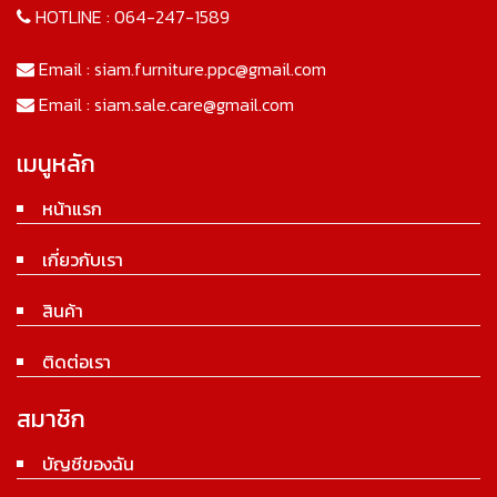
HOTLINE :
064-247-1589
Email :
siam.furniture.ppc@gmail.com
Email :
siam.sale.care@gmail.com
เมนูหลัก
หน้าแรก
เกี่ยวกับเรา
สินค้า
ติดต่อเรา
สมาชิก
บัญชีของฉัน