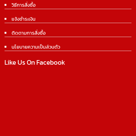
วิธีการสั่งซื้อ
แจ้งชำระเงิน
ติดตามการสั่งซื้อ
นโยบายความเป็นส่วนตัว
Like Us On Facebook