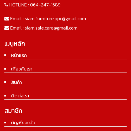
HOTLINE :
064-247-1589
Email :
siam.furniture.ppc@gmail.com
Email :
siam.sale.care@gmail.com
เมนูหลัก
หน้าแรก
เกี่ยวกับเรา
สินค้า
ติดต่อเรา
สมาชิก
บัญชีของฉัน