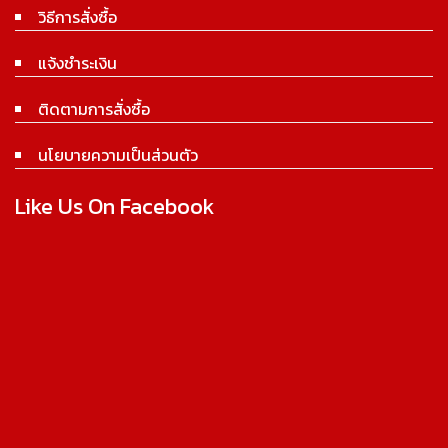
วิธีการสั่งซื้อ
แจ้งชำระเงิน
ติดตามการสั่งซื้อ
นโยบายความเป็นส่วนตัว
Like Us On Facebook