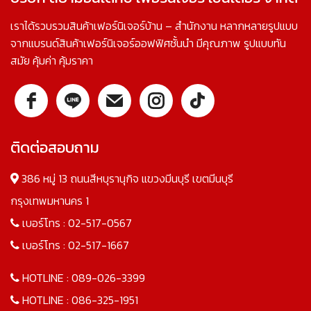
เราได้รวบรวมสินค้าเฟอร์นิเจอร์บ้าน – สำนักงาน หลากหลายรูปแบบ
จากแบรนด์สินค้าเฟอร์นิเจอร์ออฟฟิศชั้นนำ มีคุณภาพ รูปแบบทัน
สมัย คุ้มค่า คุ้มราคา
ติดต่อสอบถาม
386 หมู่ 13 ถนนสีหบุรานุกิจ แขวงมีนบุรี เขตมีนบุรี
กรุงเทพมหานคร 1
เบอร์โทร :
02-517-0567
เบอร์โทร :
02-517-1667
HOTLINE :
089-026-3399
HOTLINE :
086-325-1951