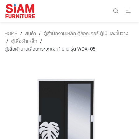
HOME
/
สินค้า
/
ตู้สำนักงานเหล็ก ตู้ล็อคเกอร์ ตู้ไม้ และชั้นวาง
/
ตู้เสื้อผ้าเหล็ก
/
ตู้เสื้อผ้าบานเลื่อนกระจกเงา 1 บาน รุ่น WDX-05