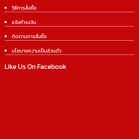
วิธีการสั่งซื้อ
แจ้งชำระเงิน
ติดตามการสั่งซื้อ
นโยบายความเป็นส่วนตัว
Like Us On Facebook