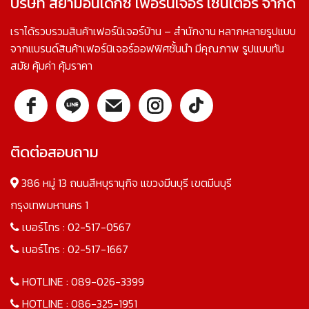
บริษัท สยามอินเด็กซ์ เฟอร์นิเจอร์ เซ็นเตอร์ จำกัด
เราได้รวบรวมสินค้าเฟอร์นิเจอร์บ้าน – สำนักงาน หลากหลายรูปแบบ
จากแบรนด์สินค้าเฟอร์นิเจอร์ออฟฟิศชั้นนำ มีคุณภาพ รูปแบบทัน
สมัย คุ้มค่า คุ้มราคา
ติดต่อสอบถาม
386 หมู่ 13 ถนนสีหบุรานุกิจ แขวงมีนบุรี เขตมีนบุรี
กรุงเทพมหานคร 1
เบอร์โทร :
02-517-0567
เบอร์โทร :
02-517-1667
HOTLINE :
089-026-3399
HOTLINE :
086-325-1951