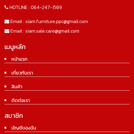
HOTLINE :
064-247-1589
Email :
siam.furniture.ppc@gmail.com
Email :
siam.sale.care@gmail.com
เมนูหลัก
หน้าแรก
เกี่ยวกับเรา
สินค้า
ติดต่อเรา
สมาชิก
บัญชีของฉัน