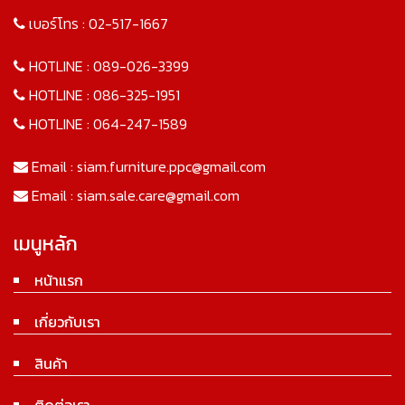
เบอร์โทร :
02-517-1667
HOTLINE :
089-026-3399
HOTLINE :
086-325-1951
HOTLINE :
064-247-1589
Email :
siam.furniture.ppc@gmail.com
Email :
siam.sale.care@gmail.com
เมนูหลัก
หน้าแรก
เกี่ยวกับเรา
สินค้า
ติดต่อเรา