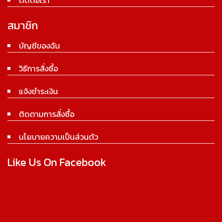
สมาชิก
บัญชีของฉัน
วิธีการสั่งซื้อ
แจ้งชำระเงิน
ติดตามการสั่งซื้อ
นโยบายความเป็นส่วนตัว
Like Us On Facebook