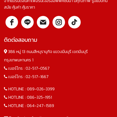
จากแบรนด์สินค้าเฟอร์นิเจอร์ออฟฟิศชั้นนำ มีคุณภาพ รูปแบบทัน
สมัย คุ้มค่า คุ้มราคา
ติดต่อสอบถาม
386 หมู่ 13 ถนนสีหบุรานุกิจ แขวงมีนบุรี เขตมีนบุรี
กรุงเทพมหานคร 1
เบอร์โทร :
02-517-0567
เบอร์โทร :
02-517-1667
HOTLINE :
089-026-3399
HOTLINE :
086-325-1951
HOTLINE :
064-247-1589