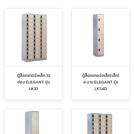
ตู้ล็อคเกอร์เหล็ก 33
ตู้ล็อคเกอร์เหล็ก(เล็ก)
ช่อง ELEGANT รุ่น
4 บาน ELEGANT รุ่น
LK33
LKS4D