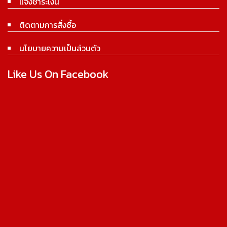
แจ้งชำระเงิน
ติดตามการสั่งซื้อ
นโยบายความเป็นส่วนตัว
Like Us On Facebook