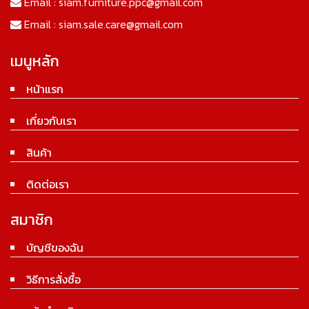
Email :
siam.furniture.ppc@gmail.com
Email :
siam.sale.care@gmail.com
เมนูหลัก
หน้าแรก
เกี่ยวกับเรา
สินค้า
ติดต่อเรา
สมาชิก
บัญชีของฉัน
วิธีการสั่งซื้อ