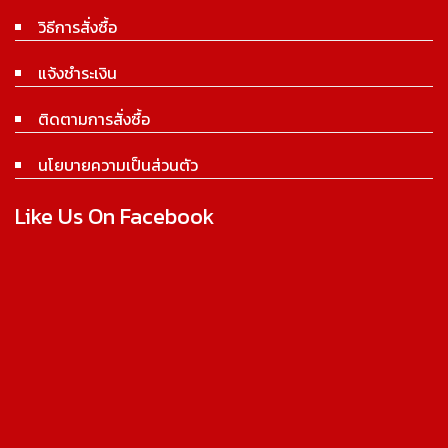
วิธีการสั่งซื้อ
แจ้งชำระเงิน
ติดตามการสั่งซื้อ
นโยบายความเป็นส่วนตัว
Like Us On Facebook