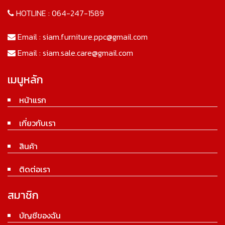
HOTLINE :
064-247-1589
Email :
siam.furniture.ppc@gmail.com
Email :
siam.sale.care@gmail.com
เมนูหลัก
หน้าแรก
เกี่ยวกับเรา
สินค้า
ติดต่อเรา
สมาชิก
บัญชีของฉัน