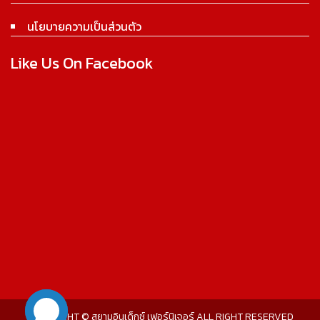
นโยบายความเป็นส่วนตัว
Like Us On Facebook
COPYRIGHT © สยามอินเด็กซ์ เฟอร์นิเจอร์ ALL RIGHT RESERVED