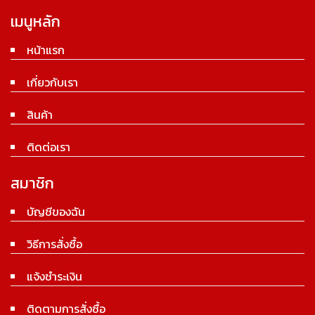
เมนูหลัก
หน้าแรก
เกี่ยวกับเรา
สินค้า
ติดต่อเรา
สมาชิก
บัญชีของฉัน
วิธีการสั่งซื้อ
แจ้งชำระเงิน
ติดตามการสั่งซื้อ