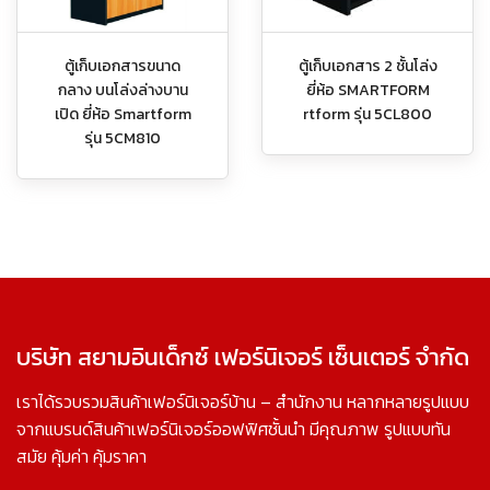
ตู้เก็บเอกสารขนาด
ตู้เก็บเอกสาร 2 ชั้นโล่ง
กลาง บนโล่งล่างบาน
ยี่ห้อ SMARTFORM
เปิด ยี่ห้อ Smartform
rtform รุ่น 5CL800
รุ่น 5CM810
บริษัท สยามอินเด็กซ์ เฟอร์นิเจอร์ เซ็นเตอร์ จำกัด
เราได้รวบรวมสินค้าเฟอร์นิเจอร์บ้าน – สำนักงาน หลากหลายรูปแบบ
จากแบรนด์สินค้าเฟอร์นิเจอร์ออฟฟิศชั้นนำ มีคุณภาพ รูปแบบทัน
สมัย คุ้มค่า คุ้มราคา