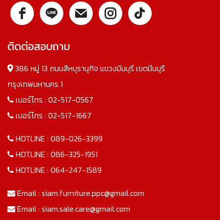
ติดต่อสอบถาม
386 หมู่ 13 ถนนสีหบุรานุกิจ แขวงมีนบุรี เขตมีนบุรี
กรุงเทพมหานคร 1
เบอร์โทร :
02-517-0567
เบอร์โทร :
02-517-1667
HOTLINE :
089-026-3399
HOTLINE :
086-325-1951
HOTLINE :
064-247-1589
Email :
siam.furniture.ppc@gmail.com
Email :
siam.sale.care@gmail.com