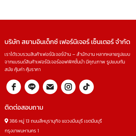
บริษัท สยามอินเด็กซ์ เฟอร์นิเจอร์ เซ็นเตอร์ จำกัด
เราได้รวบรวมสินค้าเฟอร์นิเจอร์บ้าน – สำนักงาน หลากหลายรูปแบบ
จากแบรนด์สินค้าเฟอร์นิเจอร์ออฟฟิศชั้นนำ มีคุณภาพ รูปแบบทัน
สมัย คุ้มค่า คุ้มราคา
ติดต่อสอบถาม
386 หมู่ 13 ถนนสีหบุรานุกิจ แขวงมีนบุรี เขตมีนบุรี
กรุงเทพมหานคร 1