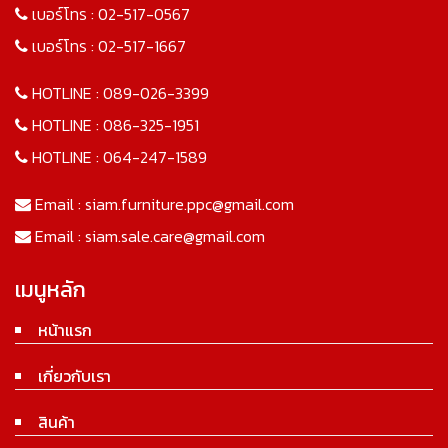
เบอร์โทร :
02-517-0567
เบอร์โทร :
02-517-1667
HOTLINE :
089-026-3399
HOTLINE :
086-325-1951
HOTLINE :
064-247-1589
Email :
siam.furniture.ppc@gmail.com
Email :
siam.sale.care@gmail.com
เมนูหลัก
หน้าแรก
เกี่ยวกับเรา
สินค้า