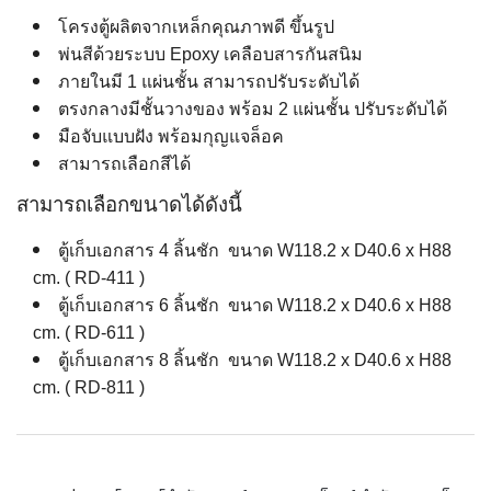
โครงตู้ผลิตจากเหล็กคุณภาพดี ขึ้นรูป
พ่นสีด้วยระบบ Epoxy เคลือบสารกันสนิม
ภายในมี 1 แผ่นชั้น สามารถปรับระดับได้
ตรงกลางมีชั้นวางของ พร้อม 2 แผ่นชั้น ปรับระดับได้
มือจับแบบฝัง พร้อมกุญแจล็อค
สามารถเลือกสีได้
สามารถเลือกขนาดได้ดังนี้
ตู้เก็บเอกสาร 4 ลิ้นชัก ขนาด W118.2 x D40.6 x H88
cm. ( RD-411 )
ตู้เก็บเอกสาร 6 ลิ้นชัก ขนาด W118.2 x D40.6 x H88
cm. ( RD-611 )
ตู้เก็บเอกสาร 8 ลิ้นชัก ขนาด W118.2 x D40.6 x H88
cm. ( RD-811 )