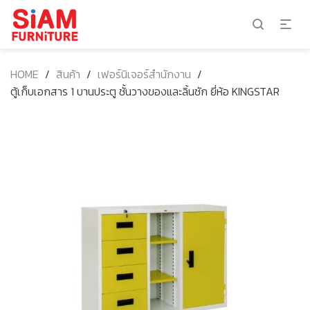
HOME
/
สินค้า
/
เฟอร์นิเจอร์สำนักงาน
/
ตู้เก็บเอกสาร 1 บานประตู ชั้นวางของและลิ้นชัก ยี่ห้อ KINGSTAR