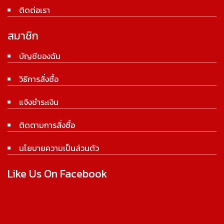
ติดต่อเรา
สมาชิก
บัญชีของฉัน
วิธีการสั่งซื้อ
แจ้งชำระเงิน
ติดตามการสั่งซื้อ
นโยบายความเป็นส่วนตัว
Like Us On Facebook