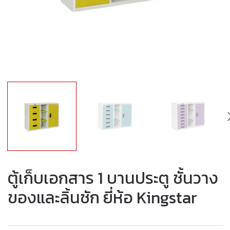
ตู้เก็บเอกสาร 1 บานประตู ชั้นวาง
ของและลิ้นชัก ยี่ห้อ Kingstar