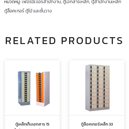
หมวดหมู่:
เฟอร์นิเจอร์สำนักงาน
,
ตู้เอกสารเหล็ก
,
ตู้สำนักงานเหล็ก
ตู้ล็อคเกอร์ ตู้ไม้ และชั้นวาง
RELATED PRODUCTS
ตู้เหล็กเก็บเอกสาร 15
ตู้ล็อคเกอร์เหล็ก 33