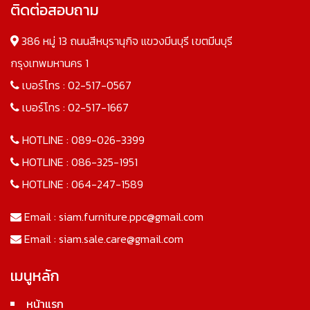
ติดต่อสอบถาม
386 หมู่ 13 ถนนสีหบุรานุกิจ แขวงมีนบุรี เขตมีนบุรี
กรุงเทพมหานคร 1
เบอร์โทร :
02-517-0567
เบอร์โทร :
02-517-1667
HOTLINE :
089-026-3399
HOTLINE :
086-325-1951
HOTLINE :
064-247-1589
Email :
siam.furniture.ppc@gmail.com
Email :
siam.sale.care@gmail.com
เมนูหลัก
หน้าแรก