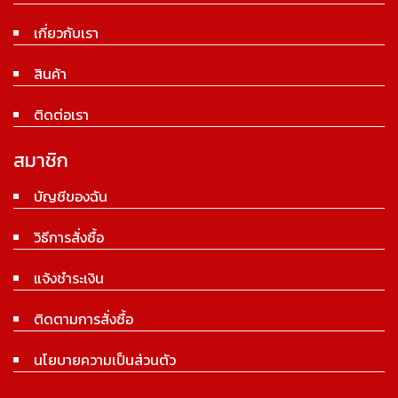
เกี่ยวกับเรา
สินค้า
ติดต่อเรา
สมาชิก
บัญชีของฉัน
วิธีการสั่งซื้อ
แจ้งชำระเงิน
ติดตามการสั่งซื้อ
นโยบายความเป็นส่วนตัว