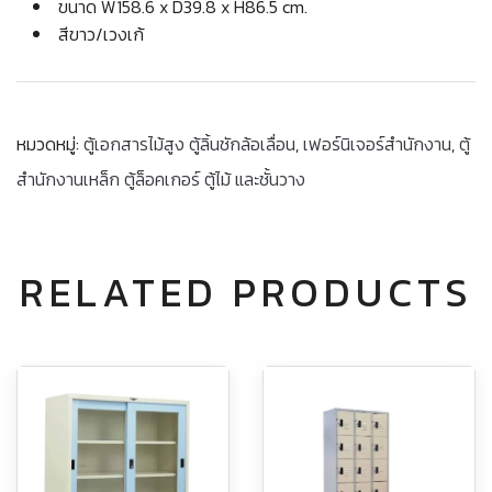
ขนาด W158.6 x D39.8 x H86.5 cm.
สีขาว/เวงเก้
หมวดหมู่:
ตู้เอกสารไม้สูง ตู้ลิ้นชักล้อเลื่อน
,
เฟอร์นิเจอร์สำนักงาน
,
ตู้
สำนักงานเหล็ก ตู้ล็อคเกอร์ ตู้ไม้ และชั้นวาง
RELATED PRODUCTS