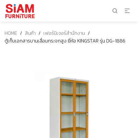
HOME
/
สินค้า
/
เฟอร์นิเจอร์สำนักงาน
/
ตู้เก็บเอกสารบานเลื่อนกระจกสูง ยี่ห้อ KINGSTAR รุ่น DG-1886