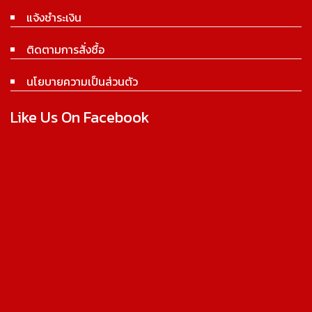
แจ้งชำระเงิน
ติดตามการสั่งซื้อ
นโยบายความเป็นส่วนตัว
Like Us On Facebook