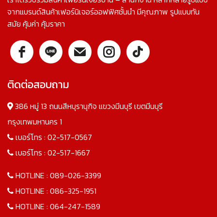
จากแบรนด์สินค้าเฟอร์นิเจอร์ออฟฟิศชั้นนำ มีคุณภาพ รูปแบบทัน
สมัย คุ้มค่า คุ้มราคา
ติดต่อสอบถาม
386 หมู่ 13 ถนนสีหบุรานุกิจ แขวงมีนบุรี เขตมีนบุรี
กรุงเทพมหานคร 1
เบอร์โทร :
02-517-0567
เบอร์โทร :
02-517-1667
HOTLINE :
089-026-3399
HOTLINE :
086-325-1951
HOTLINE :
064-247-1589