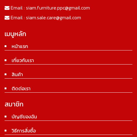
Email :
siam.furniture.ppc@gmail.com
Email :
siam.sale.care@gmail.com
เมนูหลัก
หน้าแรก
เกี่ยวกับเรา
สินค้า
ติดต่อเรา
สมาชิก
บัญชีของฉัน
วิธีการสั่งซื้อ