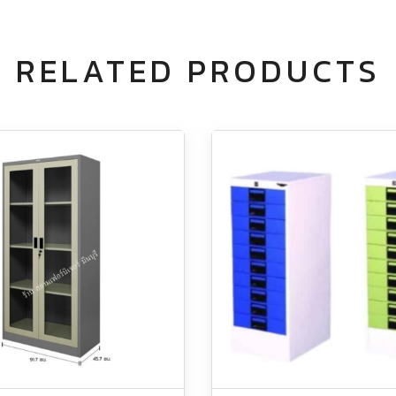
RELATED PRODUCTS