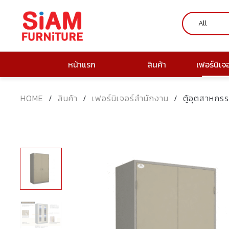
หน้าแรก
สินค้า
เฟอร์นิเจ
HOME
/
สินค้า
/
เฟอร์นิเจอร์สำนักงาน
/
ตู้อุตสาหก