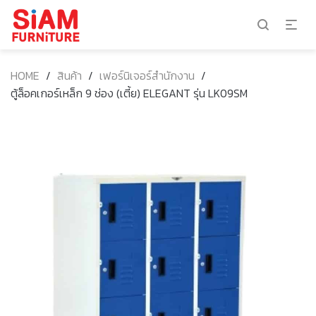
HOME
/
สินค้า
/
เฟอร์นิเจอร์สำนักงาน
/
ตู้ล็อคเกอร์เหล็ก 9 ช่อง (เตี้ย) ELEGANT รุ่น LK09SM