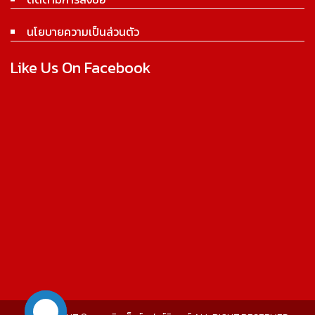
นโยบายความเป็นส่วนตัว
Like Us On Facebook