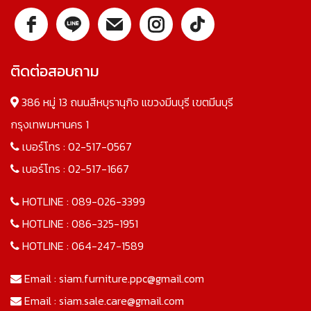
ติดต่อสอบถาม
386 หมู่ 13 ถนนสีหบุรานุกิจ แขวงมีนบุรี เขตมีนบุรี
กรุงเทพมหานคร 1
เบอร์โทร :
02-517-0567
เบอร์โทร :
02-517-1667
HOTLINE :
089-026-3399
HOTLINE :
086-325-1951
HOTLINE :
064-247-1589
Email :
siam.furniture.ppc@gmail.com
Email :
siam.sale.care@gmail.com